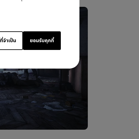
ที่จำเป็น
ยอมรับคุกกี้