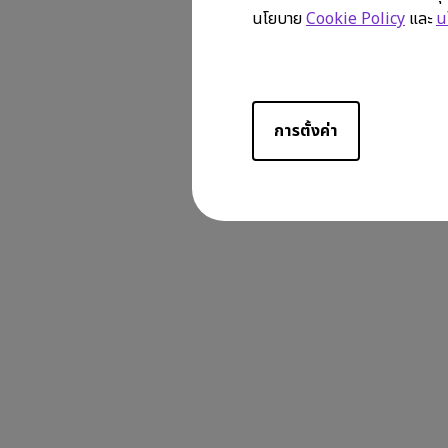
นโยบาย
Cookie Policy
และ
น
การตั้งค่า