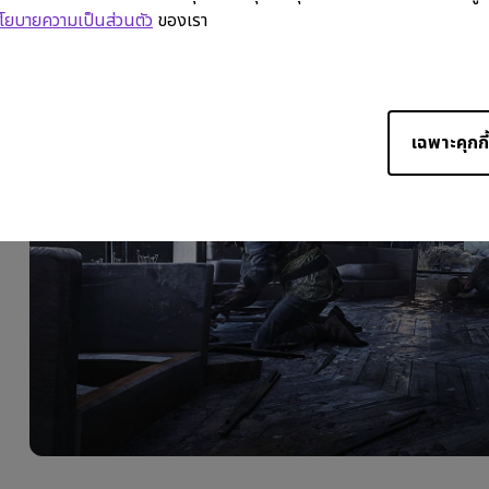
โยบายความเป็นส่วนตัว
ของเรา
เฉพาะคุกกี้