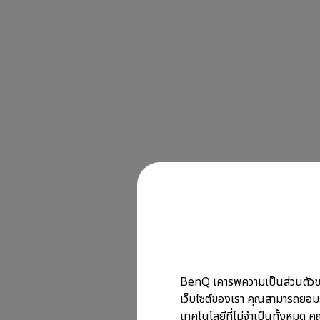
BenQ เคารพความเป็นส่วนตัวของข้
เว็บไซต์ของเรา คุณสามารถยอมรั
เทคโนโลยีที่ไม่จำเป็นทั้งหมด คุ