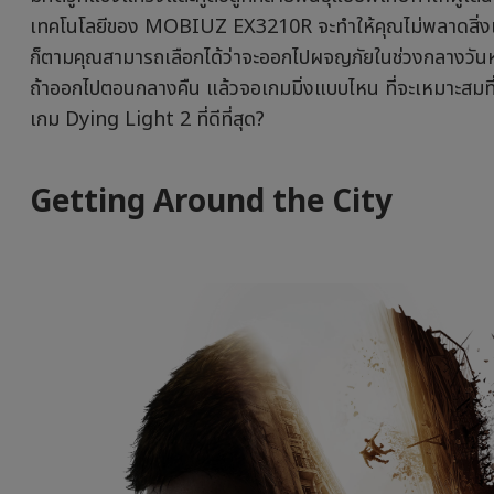
เทคโนโลยีของ MOBIUZ EX3210R จะทำให้คุณไม่พลาดสิ่งเหล่าน
ก็ตามคุณสามารถเลือกได้ว่าจะออกไปผจญภัยในช่วงกลางวันหร
ถ้าออกไปตอนกลางคืน แล้วจอเกมมิ่งแบบไหน ที่จะเหมาะสมที
เกม Dying Light 2 ที่ดีที่สุด?
Getting Around the City