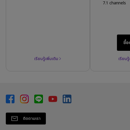
Display HDR1
7.1 channels
ซื้
เรียนรู้เพิ่มเติม
เรียนรู้
ติดตามเรา