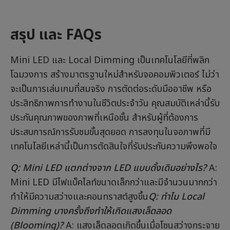
สรุป และ FAQs
Mini LED และ Local Dimming เป็นเทคโนโลยีที่พลิก
โฉมวงการ สร้างมาตรฐานใหม่สำหรับจอคอมพิวเตอร์ ไม่ว่า
จะเป็นการเล่นเกมที่สมจริง การตัดต่อระดับมืออาชีพ หรือ
ประสิทธิภาพการทำงานในชีวิตประจำวัน คุณสมบัติเหล่านี้รับ
ประกันคุณภาพของภาพที่เหนือชั้น สำหรับผู้ที่ต้องการ
ประสบการณ์การรับชมขั้นสุดยอด การลงทุนในจอภาพที่มี
เทคโนโลยีเหล่านี้เป็นการตัดสินใจที่รับประกันความพึงพอใจ
Q: Mini LED แตกต่างจาก LED แบบดั้งเดิมอย่างไร?
A:
Mini LED มีไฟแบ็คไลท์ขนาดเล็กกว่าและมีจำนวนมากกว่า
ทำให้มีความสว่างและคอนทราสต์สูงขึ้น
Q: ทำไม Local
Dimming บางครั้งถึงทำให้เกิดแสงเล็ดลอด
(Blooming)?
A: แสงเล็ดลอดเกิดขึ้นเมื่อโซนสว่างกระจาย