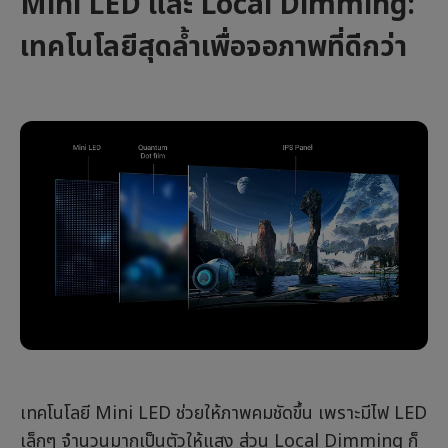
Mini LED และ Local Dimming:
เทคโนโลยีสุดล้ำเพื่อจอภาพที่ดีกว่า
เทคโนโลยี Mini LED ช่วยให้ภาพคมชัดขึ้น เพราะมีไฟ LED
เล็กๆ จำนวนมากเป็นตัวให้แสง ส่วน Local Dimming ก็