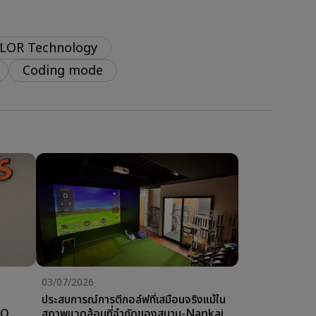
LOR Technology
Coding mode
03/07/2026
ประสบการณ์การตีกอล์ฟที่เสมือนจริงแม้ใน
nQ
สภาพแวดล้อมที่จำกัดของสนาม-Nankai