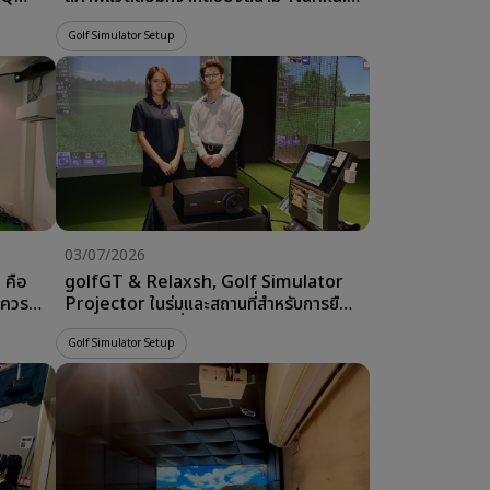
ight
Golf LABO
Golf Simulator Setup
03/07/2026
 คือ
golfGT & Relaxsh, Golf Simulator
ณควร
Projector ในร่มและสถานที่สำหรับการยืด
เยียดร่างกายในญี่ปุ่น
Golf Simulator Setup