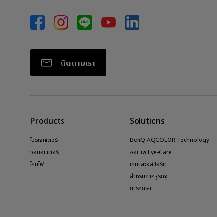
ติดตามเรา
Products
Solutions
โปรเจคเตอร์
BenQ AQCOLOR Technology
จอมอนิเตอร์
จอภาพ Eye-Care
โคมไฟ
เกมและอีสปอร์ต
สำหรับภาคธุรกิจ
การศึกษา