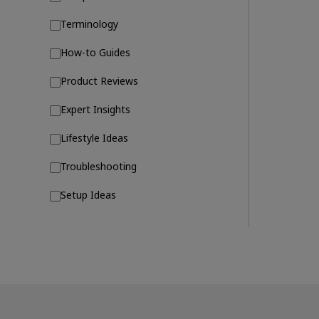
Terminology
How-to Guides
Product Reviews
Expert Insights
Lifestyle Ideas
Troubleshooting
Setup Ideas