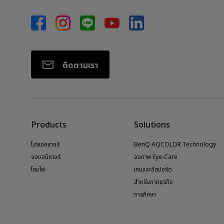
ติดตามเรา
Products
Solutions
โปรเจคเตอร์
BenQ AQCOLOR Technology
จอมอนิเตอร์
จอภาพ Eye-Care
โคมไฟ
เกมและอีสปอร์ต
สำหรับภาคธุรกิจ
การศึกษา