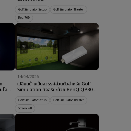
Golf Simulator Setup
Golf Simulator Theater
Rec. 709
14/04/2026
ก
เปลี่ยนบ้านเป็นสวรรค์ส่วนตัวสำหรับ Golf :
นโลยี
Simulation อัจฉริยะด้วย BenQ QP30
HDMI Wireless Dongle
Golf Simulator Setup
Golf Simulator Theater
Screen Fill