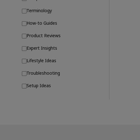
Terminology
How-to Guides
Product Reviews
Expert Insights
Lifestyle Ideas
Troubleshooting
Setup Ideas