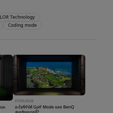
LOR Technology
Coding mode
07/05/2026
อะไรที่ทำให้ Golf Mode ของ BenQ
สมจริงขนาดนี้?