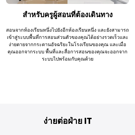
สำหรับครูผู้สอนที่ต้องเดินทาง
สอนจากห้องเรียนหนึ่งไปยังอีกห้องเรียนหนึ่ง และยังสามารถ
เข้าสู่ระบบพื้นที่การสอนส่วนตัวของคุณได้อย่างรวดเร็วและ
ง่ายดายจากกระดานอัจฉริยะในโรงเรียนของคุณ และเมื่อ
คุณออกจากระบบ พื้นที่และสื่อการสอนของคุณจะออกจาก
ระบบไปพร้อมกับคุณด้วย
ง่ายต่อฝ่าย IT