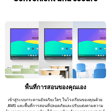
พื้นที่การสอนของคุณเอง
เข้าสู่ระบบกระดานอัจฉริยะใดๆ ในโรงเรียนของคุณด้วย 
AMS และพื้นที่การสอนที่ปลอดภัยและปรับแต่งตามความ