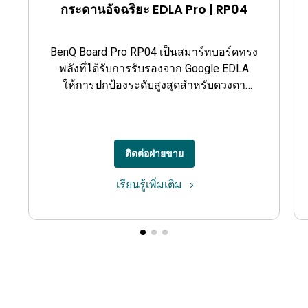
กระดานอัจฉริยะ EDLA Pro | RP04
BenQ Board Pro RP04 เป็นสมาร์ทบอร์ดทรง
พลังที่ได้รับการรับรองจาก Google EDLA
ให้การปกป้องระดับสูงสุดสำหรับดวงตา
คุณภาพอากาศในห้องเรียน และป้องกันเชื้อ
โรค
ติดต่อฝ่ายขาย
เรียนรู้เพิ่มเติม