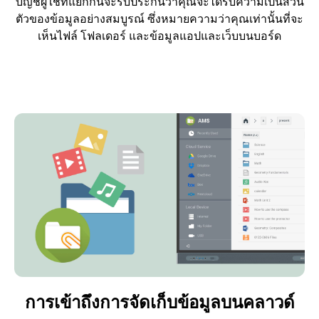
บัญชีผู้ใช้ที่แยกกันจะรับประกันว่าคุณจะได้รับความเป็นส่วน
ตัวของข้อมูลอย่างสมบูรณ์ ซึ่งหมายความว่าคุณเท่านั้นที่จะ
เห็นไฟล์ โฟลเดอร์ และข้อมูลแอปและเว็บบนบอร์ด
การเข้าถึงการจัดเก็บข้อมูลบนคลาวด์