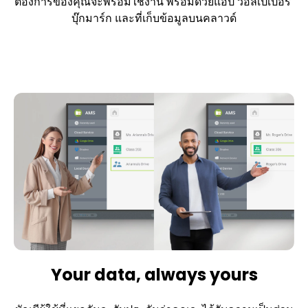
ต้องการของคุณจะพร้อมใช้งาน พร้อมด้วยแอป วอลเปเปอร์ 
บุ๊กมาร์ก และที่เก็บข้อมูลบนคลาวด์
Your data, always yours