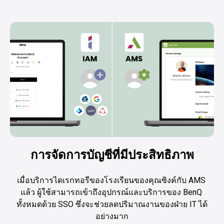
การจัดการบัญชีที่มีประสิทธิภาพ
เมื่อบริการไดเรกทอรีของโรงเรียนของคุณซิงค์กับ AMS 
แล้ว ผู้ใช้สามารถเข้าถึงอุปกรณ์และบริการของ BenQ 
ทั้งหมดด้วย SSO ซึ่งจะช่วยลดปริมาณงานของฝ่าย IT ได้
อย่างมาก