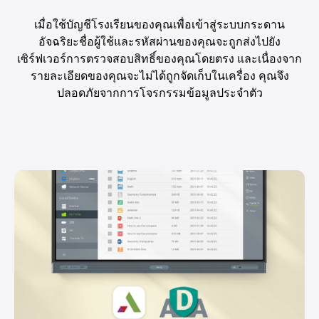
เมื่อใช้บัญชีโรงเรียนของคุณเพื่อเข้าสู่ระบบกระดาน
อัจฉริยะชื่อผู้ใช้และรหัสผ่านของคุณจะถูกส่งไปยัง
เซิร์ฟเวอร์การตรวจสอบสิทธิ์ของคุณโดยตรง และเนื่องจาก
รายละเอียดของคุณจะไม่ได้ถูกจัดเก็บในเครื่อง คุณจึง
ปลอดภัยจากการโจรกรรมข้อมูลประจำตัว