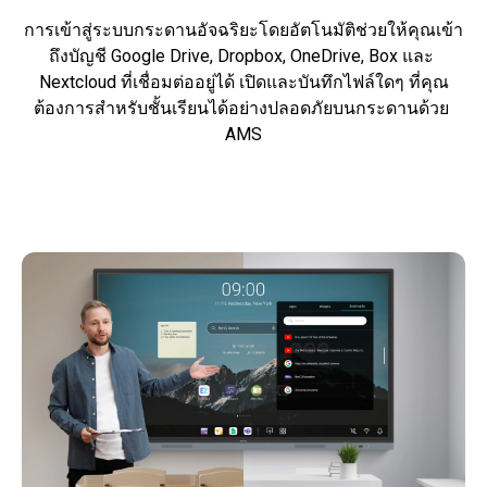
การเข้าสู่ระบบกระดานอัจฉริยะโดยอัตโนมัติช่วยให้คุณเข้า
ถึงบัญชี Google Drive, Dropbox, OneDrive, Box และ 
Nextcloud ที่เชื่อมต่ออยู่ได้ เปิดและบันทึกไฟล์ใดๆ ที่คุณ
ต้องการสำหรับชั้นเรียนได้อย่างปลอดภัยบนกระดานด้วย 
AMS