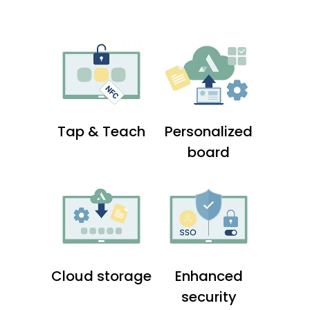
Tap & Teach
Personalized
board
Cloud storage
Enhanced
security