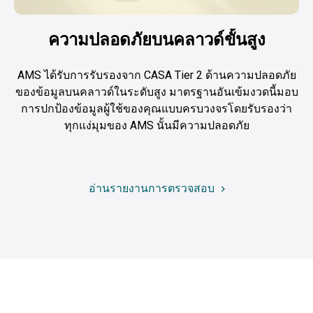
ความปลอดภัยบนคลาวด์ขั้นสูง
AMS ได้รับการรับรองจาก CASA Tier 2 ด้านความปลอดภัย
ของข้อมูลบนคลาวด์ในระดับสูง มาตรฐานอันเข้มงวดนี้มอบ
การปกป้องข้อมูลผู้ใช้ของคุณแบบครบวงจรโดยรับรองว่า
อ่านรายงานการตรวจสอบ