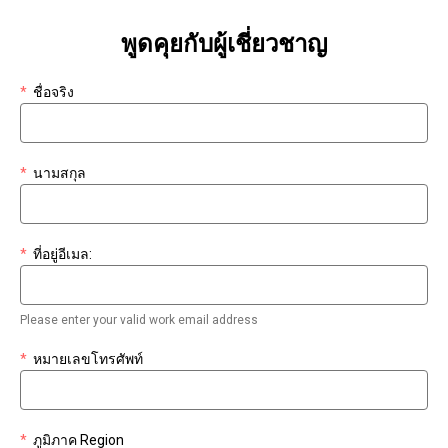
พูดคุยกับผู้เชี่ยวชาญ
*
ชื่อจริง
*
นามสกุล
*
ที่อยู่อีเมล:
Please enter your valid work email address
*
หมายเลขโทรศัพท์
*
ภูมิภาค Region