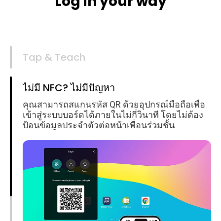
Log in your way
Tap & Teach
ไม่มี NFC? ไม่มีปัญหา
คุณสามารถสแกนรหัส QR ด้วยอุปกรณ์มือถือเพื่อ
เข้าสู่ระบบบอร์ดได้ภายในไม่กี่วินาที โดยไม่ต้อง
ป้อนข้อมูลประจำตัวต่อหน้าเพื่อนร่วมชั้น