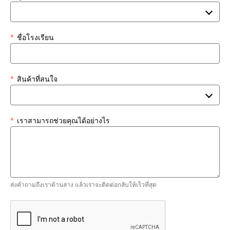
*
ชื่อโรงเรียน
*
สินค้าที่สนใจ
*
เราสามารถช่วยคุณได้อย่างไร
ส่งคำถามถึงเราด้านล่าง แล้วเราจะติดต่อกลับให้เร็วที่สุด