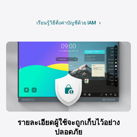
เรียนรู้วิธีตั้งค่าบัญชีด้วย IAM
รายละเอียดผู้ใช้จะถูกเก็บไว้อย่าง
ปลอดภัย