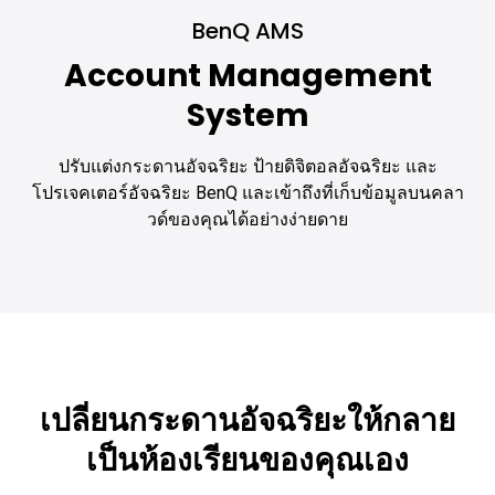
BenQ AMS
Account Management
System
ปรับแต่งกระดานอัจฉริยะ ป้ายดิจิตอลอัจฉริยะ และ
โปรเจคเตอร์อัจฉริยะ BenQ และเข้าถึงที่เก็บข้อมูลบนคลา
วด์ของคุณได้อย่างง่ายดาย
เปลี่ยนกระดานอัจฉริยะให้กลาย
เป็นห้องเรียนของคุณเอง