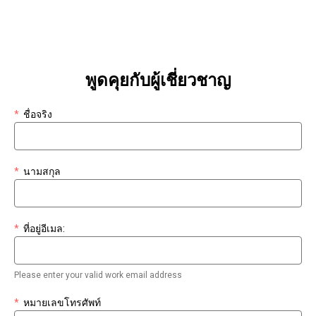
พูดคุยกับผู้เชี่ยวชาญ
*
ชื่อจริง
*
นามสกุล
*
ที่อยู่อีเมล:
Please enter your valid work email address
*
หมายเลขโทรศัพท์