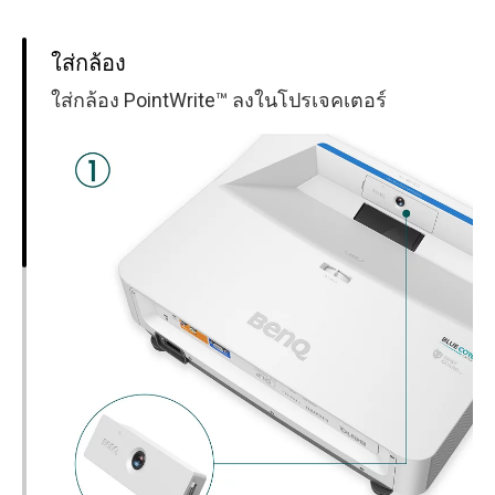
ใส่กล้อง
ใส่กล้อง PointWrite™ ลงในโปรเจคเตอร์