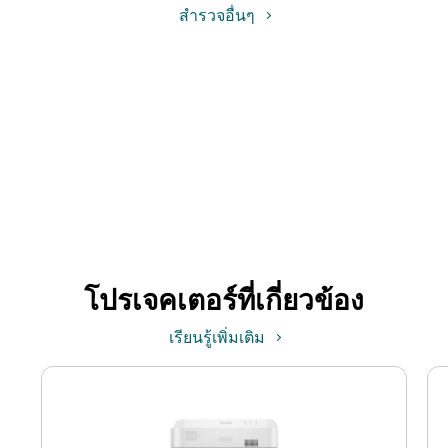
สำรวจอื่นๆ
โปรเจคเตอร์ที่เกี่ยวข้อง
เรียนรู้เพิ่มเติม