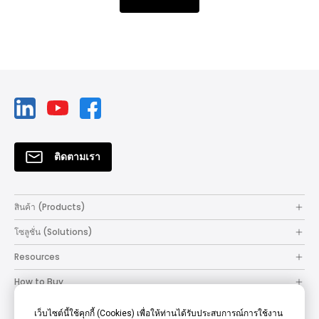
ติดตามเรา
สินค้า (Products)
โซลูชั่น (Solutions)
Resources
How to Buy
Support
เว็บไซต์นี้ใช้คุกกี้ (Cookies) เพื่อให้ท่านได้รับประสบการณ์การใช้งาน