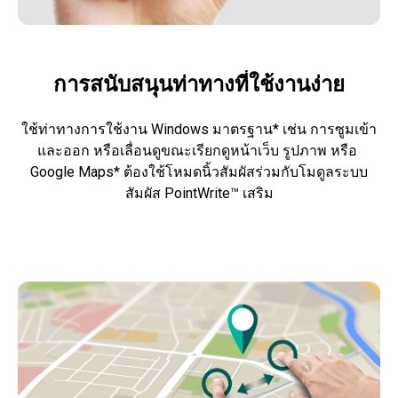
การสนับสนุนท่าทางที่ใช้งานง่าย
ใช้ท่าทางการใช้งาน Windows มาตรฐาน* เช่น การซูมเข้า
และออก หรือเลื่อนดูขณะเรียกดูหน้าเว็บ รูปภาพ หรือ 
Google Maps* ต้องใช้โหมดนิ้วสัมผัสร่วมกับโมดูลระบบ
สัมผัส PointWrite™ เสริม