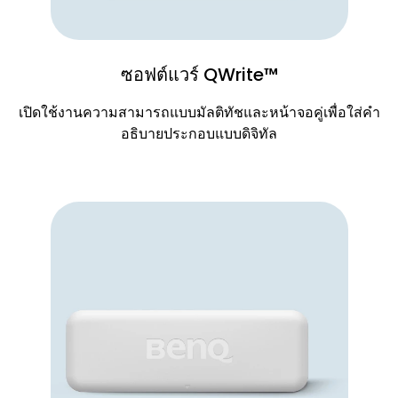
ซอฟต์แวร์ QWrite™
เปิดใช้งานความสามารถแบบมัลติทัชและหน้าจอคู่เพื่อใส่คํา
อธิบายประกอบแบบดิจิทัล