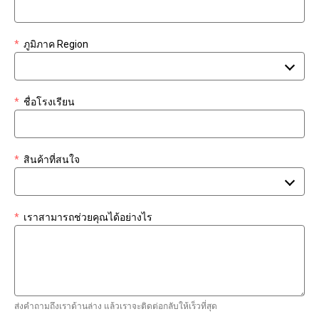
*
ภูมิภาค Region
*
ชื่อโรงเรียน
*
สินค้าที่สนใจ
*
เราสามารถช่วยคุณได้อย่างไร
ส่งคำถามถึงเราด้านล่าง แล้วเราจะติดต่อกลับให้เร็วที่สุด