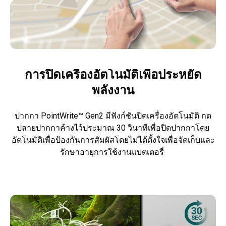
การปิดเครื่องอัตโนมัติเพื่อประหยัด
พลังงาน
ปากกา PointWrite™ Gen2 มีฟังก์ชันปิดเครื่องอัตโนมัติ กด
ปลายปากกาค้างไว้ประมาณ 30 วินาทีเพื่อปิดปากกาโดย
อัตโนมัติเพื่อป้องกันการสัมผัสโดยไม่ได้ตั้งใจเพื่อจัดเก็บและ
รักษาอายุการใช้งานแบตเตอรี่ 