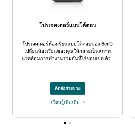
โปรเจคเตอร์แบบโต้ตอบ
โปรเจคเตอร์ห้องเรียนแบบโต้ตอบของ BenQ
เปลี่ยนห้องเรียนของคุณให้กลายเป็นสภาพ
แวดล้อมการทำงานร่วมกันที่ไร้ขอบเขต ด้วย
การเขียนและการสัมผัสที่ราบรื่นบนการฉาย
ภาพ
ติดต่อฝ่ายขาย
เรียนรู้เพิ่มเติม