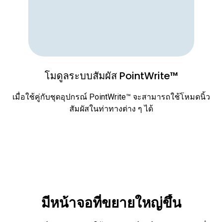
โมดูลระบบสัมผัส PointWrite™
เมื่อใช้คู่กับชุดอุปกรณ์ PointWrite™ จะสามารถใช้โหมดนิ้ว
สัมผัสในท่าทางต่าง ๆ ได้
มีหน้าจอที่ขยายใหญ่ขึ้น