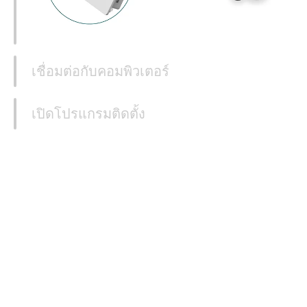
เชื่อมต่อกับคอมพิวเตอร์
เปิดโปรแกรมติดตั้ง