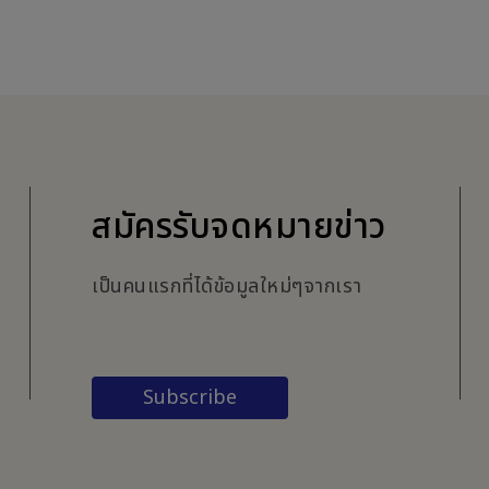
สมัครรับจดหมายข่าว
เป็นคนแรกที่ได้ข้อมูลใหม่ๆจากเรา
Subscribe