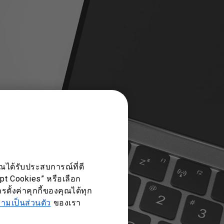
ณได้รับประสบการณ์ที่ดี
ept Cookies” หรือเลือก
ตั้งค่าคุกกี้ของคุณได้ทุก
มเป็นส่วนตัว
ของเรา