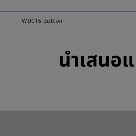
WDC15 Button
นำเสนอแบ