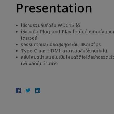
Presentation
ใช้งานร่วมกับตัวรับ WDC15 ได้
ใช้งานปุ่ม Plug-and-Play โดยไม่ต้องติดตั้งแอป
ไดรเวอร์
รองรับความละเอียดสูงสุดระดับ 4K/30fps
Type-C และ HDMI สามารถสลับใช้งานกันได้
สลับโหมดนำเสนอไปเป็นโหมดวิดีโอได้อย่างรวดเร็
เพียงกดปุ่มด้านข้าง