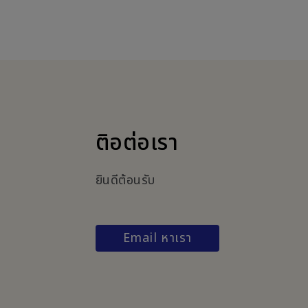
ติอต่อเรา
ยินดีต้อนรับ
Email หาเรา