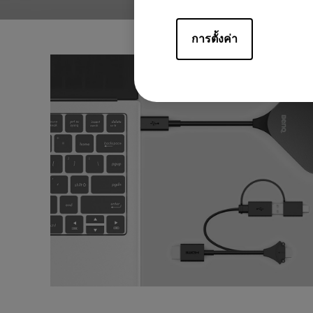
การตั้งค่า