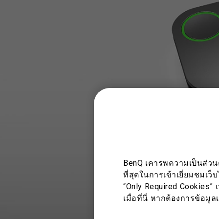
BenQ เคารพความเป็นส่วนตัว
ที่สุดในการเข้าเยี่ยมชมเว็
“Only Required Cookies” เ
เมื่อที่นี่ หากต้องการข้อม