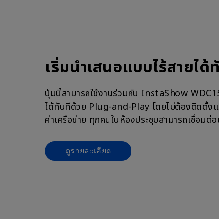
เริ่มนำเสนอแบบไร้สายได้ท
ปุ่มนี้สามารถใช้งานร่วมกับ InstaShow WDC1
ได้ทันทีด้วย Plug-and-Play โดยไม่ต้องติดตั้งแ
ค่าเครือข่าย ทุกคนในห้องประชุมสามารถเชื่อมต่
ดูรายละเอียด