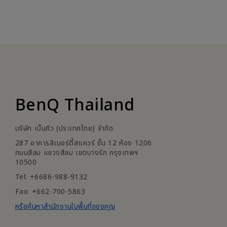
BenQ Thailand
บริษัท เบ็นคิว (ประเทศไทย) จำกัด
287 อาคารลิเบอร์ตี้สแควร์ ชั้น 12 ห้อง 1206
ถนนสีลม แขวงสีลม เขตบางรัก กรุงเทพฯ
10500
Tel: +6686-988-9132
Fax: +662-700-5863
หรือค้นหาสำนักงานในพื้นที่ของคุณ