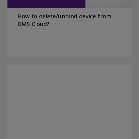
How to delete/unbind device from
DMS Cloud?