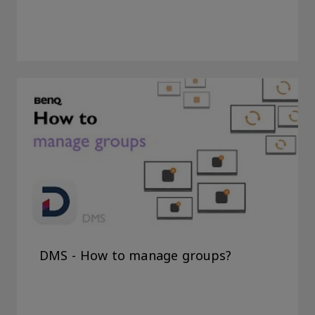
DMS - How to manage groups?