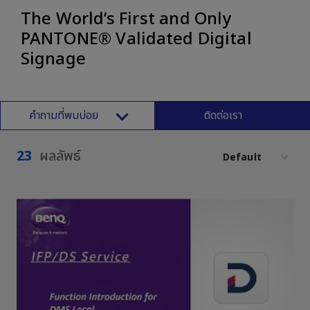
The World’s First and Only
PANTONE® Validated Digital
Signage
คำถามที่พบบ่อย
ติดต่อเรา
23
ผลลัพธ์
Default