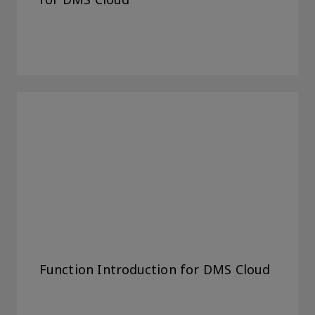
for DMS Cloud
Function Introduction for DMS Cloud