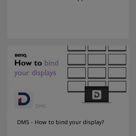
DMS - How to bind your display?