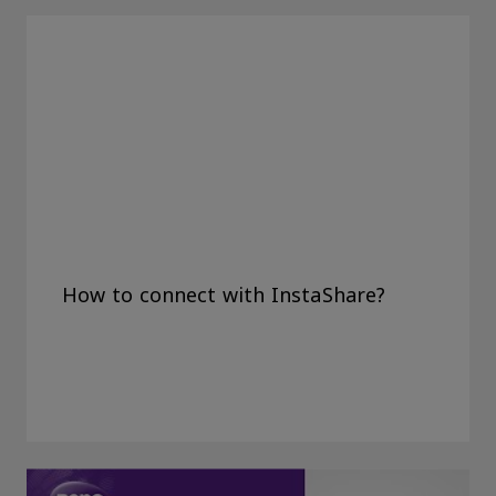
How to connect with InstaShare?