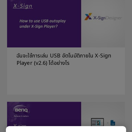
ฉันจะใช้การเล่น USB อัตโนมัติภายใน X-Sign
Player (v2.6) ได้อย่างไร