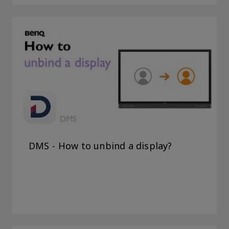
DMS - How to unbind a display?