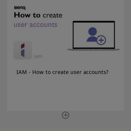
IAM - How to create user accounts?