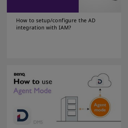
How to setup/configure the AD
integration with IAM?