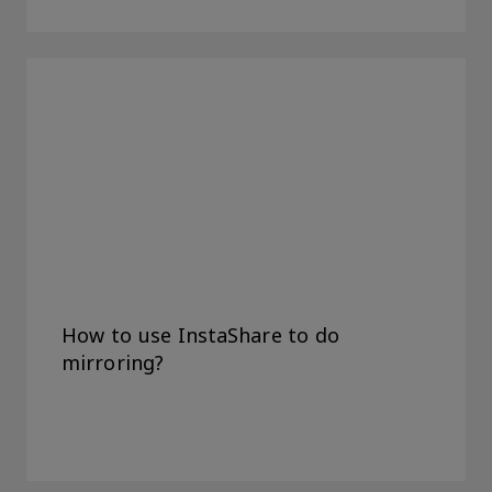
How to use InstaShare to do
mirroring?