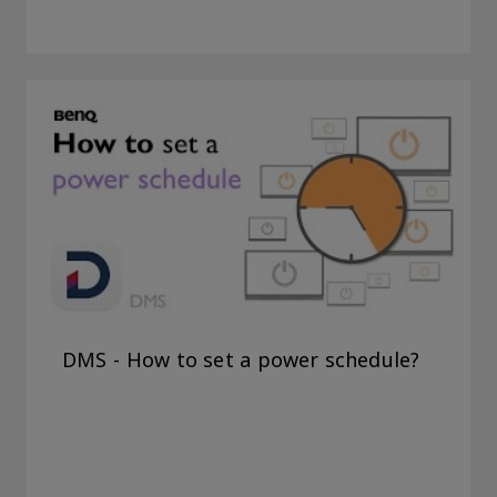
DMS - How to set a power schedule?