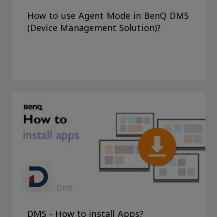
How to use Agent Mode in BenQ DMS
(Device Management Solution)?
DMS - How to install Apps?