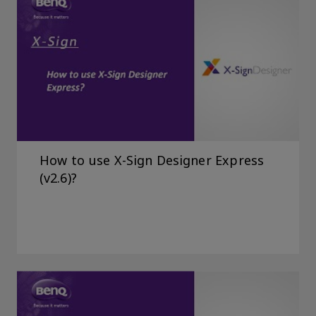
How to use X-Sign Designer Express
(v2.6)?