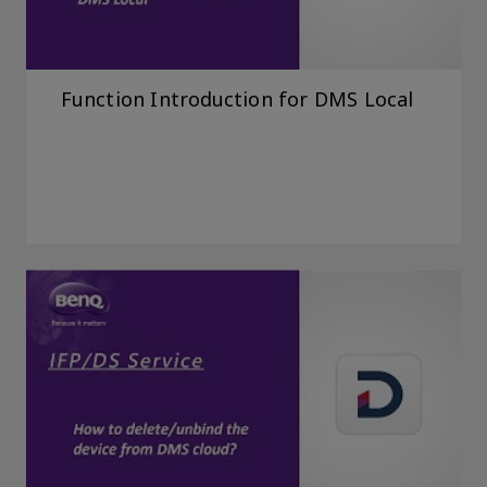
Function Introduction for DMS Local