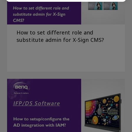
How to set different role and
substitute admin for X-Sign CMS?