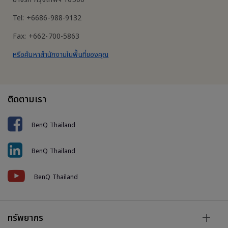
Tel: +6686-988-9132
Fax: +662-700-5863
หรือค้นหาสำนักงานในพื้นที่ของคุณ
ติดตามเรา
BenQ Thailand
BenQ Thailand
BenQ Thailand
ทรัพยากร