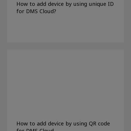
How to add device by using unique ID
for DMS Cloud?
How to add device by using QR code