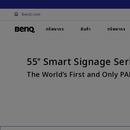
BenQ.com
ทรัพยากร
สินค้า
ทรัพยากร
55″ Smart Signage Ser
The World’s First and Only 