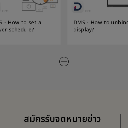
 - How to set a
DMS - How to unbin
er schedule?
display?
สมัครรับจดหมายข่าว