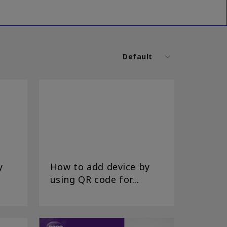
Default
y
How to add device by
using QR code for...