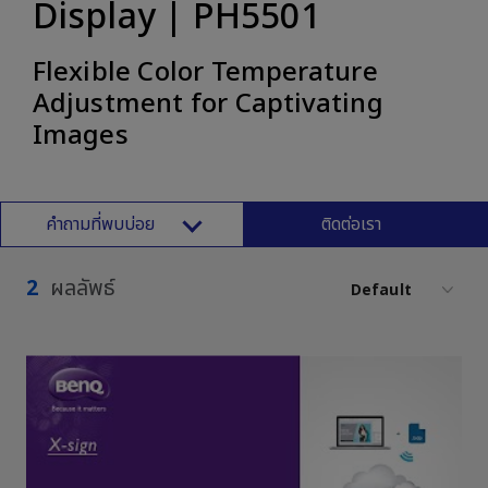
Display | PH5501
Flexible Color Temperature
Adjustment for Captivating
Images
คำถามที่พบบ่อย
ติดต่อเรา
2
ผลลัพธ์
Default