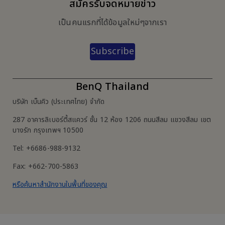
สมัครรับจดหมายข่าว
เป็นคนแรกที่ได้ข้อมูลใหม่ๆจากเรา
Subscribe
BenQ Thailand
บริษัท เบ็นคิว (ประเทศไทย) จำกัด
287 อาคารลิเบอร์ตี้สแควร์ ชั้น 12 ห้อง 1206 ถนนสีลม แขวงสีลม เขต
บางรัก กรุงเทพฯ 10500
Tel: +6686-988-9132
Fax: +662-700-5863
หรือค้นหาสำนักงานในพื้นที่ของคุณ