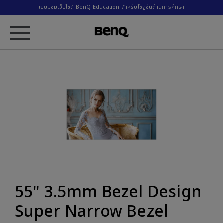
เยี่ยมชมเว็บไซต์ BenQ Education สำหรับโซลูชันด้านการศึกษา
55" 3.5mm Bezel Design
Super Narrow Bezel