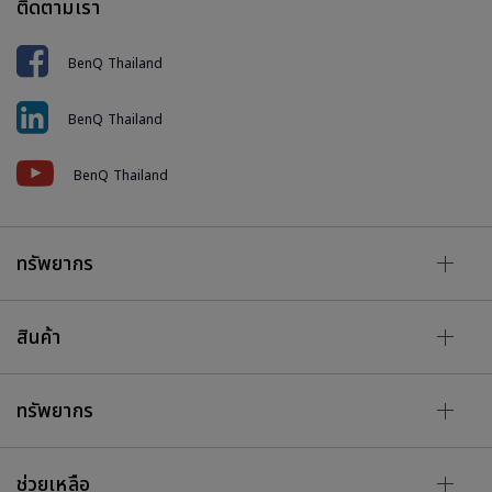
ติดตามเรา
BenQ Thailand
BenQ Thailand
BenQ Thailand
ทรัพยากร
สินค้า
ทรัพยากร
ช่วยเหลือ