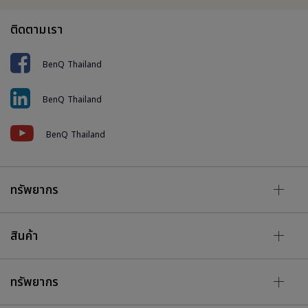
ติดตามเรา
BenQ Thailand
BenQ Thailand
BenQ Thailand
ทรัพยากร
สินค้า
ทรัพยากร