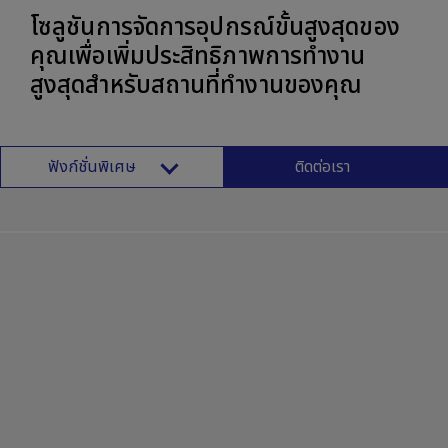
โซลูชันการจัดการอุปกรณ์ขั้นสูงสุดของ
คุณเพื่อเพิ่มประสิทธิภาพการทำงาน
สูงสุดสำหรับสถานที่ทำงานของคุณ
ฟังก์ชั่นพิเศษ
ติดต่อเรา