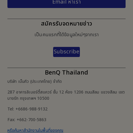
Email หาเรา
สมัครรับจดหมายข่าว
เป็นคนแรกที่ได้ข้อมูลใหม่ๆจากเรา
Subscribe
BenQ Thailand
บริษัท เบ็นคิว (ประเทศไทย) จำกัด
287 อาคารลิเบอร์ตี้สแควร์ ชั้น 12 ห้อง 1206 ถนนสีลม แขวงสีลม เขต
บางรัก กรุงเทพฯ 10500
Tel: +6686-988-9132
Fax: +662-700-5863
หรือค้นหาสำนักงานในพื้นที่ของคุณ