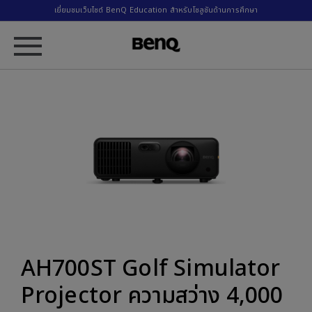
เยี่ยมชมเว็บไซต์ BenQ Education สำหรับโซลูชันด้านการศึกษา
AH700ST Golf Simulator
Projector ความสว่าง 4,000