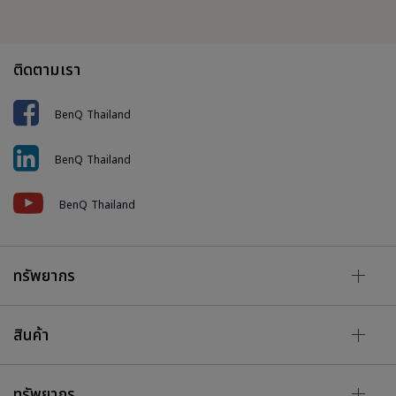
ติดตามเรา
BenQ Thailand
BenQ Thailand
BenQ Thailand
ทรัพยากร
สินค้า
ทรัพยากร