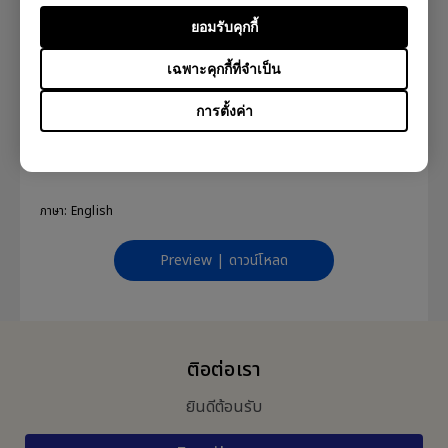
ภาษา: Thai
ยอมรับคุกกี้
Preview | ดาวน์โหลด
เฉพาะคุกกี้ที่จำเป็น
การตั้งค่า
User Manual
ภาษา: English
Preview | ดาวน์โหลด
ติอต่อเรา
ยินดีต้อนรับ