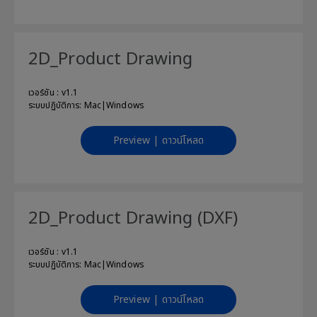
2D_Product Drawing
เวอร์ชัน : v1.1
ระบบปฏิบัติการ: Mac|Windows
Preview | ดาวน์โหลด
2D_Product Drawing (DXF)
เวอร์ชัน : v1.1
ระบบปฏิบัติการ: Mac|Windows
Preview | ดาวน์โหลด