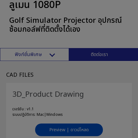
ลูเมน 1080P
Golf Simulator Projector อุปกรณ์
ซ้อมกอล์ฟที่ติดตั้งได้เอง
ฟังก์ชั่นพิเศษ
ติดต่อเรา
CAD FILES
3D_Product Drawing
เวอร์ชัน : v1.1
ระบบปฏิบัติการ: Mac|Windows
Preview | ดาวน์โหลด