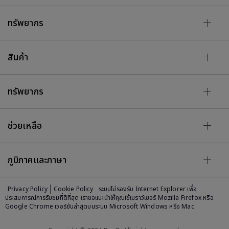
ทรัพยากร
สินค้า
ทรัพยากร
ช่วยเหลือ
ภูมิภาคและภาษา
Privacy Policy
Cookie Policy
ระบบไม่รองรับ Internet Explorer เพื่อ
ประสบการณ์การรับชมที่ดีที่สุด เราขอแนะนำให้คุณใช้เบราว์เซอร์ Mozilla Firefox หรือ
Google Chrome เวอร์ชันล่าสุดบนระบบ Microsoft Windows หรือ Mac