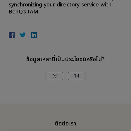
synchronizing your directory service with
BenQ’s IAM.
ข้อมูลเหล่านี้เป็นประโยชน์หรือไม่?
ใช่
ไม่
ติอต่อเรา