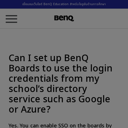
เยี่ยมชมเว็บไซต์ BenQ Education สำหรับโซลูชันด้านการศึกษา
Can I set up BenQ
Boards to use the login
credentials from my
school’s directory
service such as Google
or Azure?
Yes. You can enable SSO on the boards by