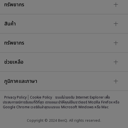
ทรัพยากร
สินค้า
ทรัพยากร
ช่วยเหลือ
ภูมิภาคและภาษา
Privacy Policy
Cookie Policy
ระบบไม่รองรับ Internet Explorer เพื่อ
ประสบการณ์การรับชมที่ดีที่สุด เราขอแนะนำให้คุณใช้เบราว์เซอร์ Mozilla Firefox หรือ
Google Chrome เวอร์ชันล่าสุดบนระบบ Microsoft Windows หรือ Mac
Copyright © 2024 BenQ. All rights reserved.