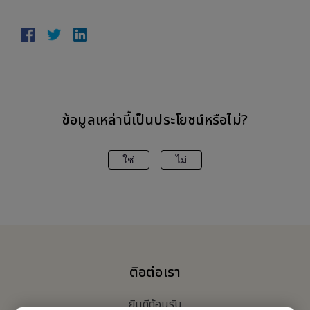
ข้อมูลเหล่านี้เป็นประโยชน์หรือไม่?
ใช่
ไม่
ติอต่อเรา
ยินดีต้อนรับ