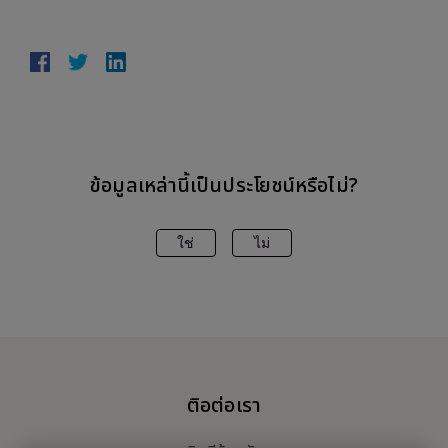
ข้อมูลเหล่านี้เป็นประโยชน์หรือไม่?
ใช่
ไม่
ติอต่อเรา