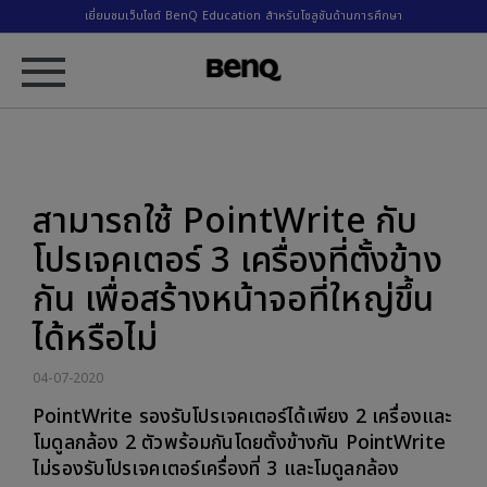
เยี่ยมชมเว็บไซต์ BenQ Education สำหรับโซลูชันด้านการศึกษา
สามารถใช้ PointWrite กับ
โปรเจคเตอร์ 3 เครื่องที่ตั้งข้าง
กัน เพื่อสร้างหน้าจอที่ใหญ่ขึ้น
ได้หรือไม่
04-07-2020
PointWrite รองรับโปรเจคเตอร์ได้เพียง 2 เครื่องและ
โมดูลกล้อง 2 ตัวพร้อมกันโดยตั้งข้างกัน PointWrite
ไม่รองรับโปรเจคเตอร์เครื่องที่ 3 และโมดูลกล้อง