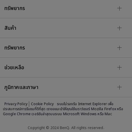
ทรัพยากร
สินค้า
ทรัพยากร
ช่วยเหลือ
ภูมิภาคและภาษา
Privacy Policy
Cookie Policy
ระบบไม่รองรับ Internet Explorer เพื่อ
ประสบการณ์การรับชมที่ดีที่สุด เราขอแนะนำให้คุณใช้เบราว์เซอร์ Mozilla Firefox หรือ
Google Chrome เวอร์ชันล่าสุดบนระบบ Microsoft Windows หรือ Mac
Copyright © 2024 BenQ. All rights reserved.