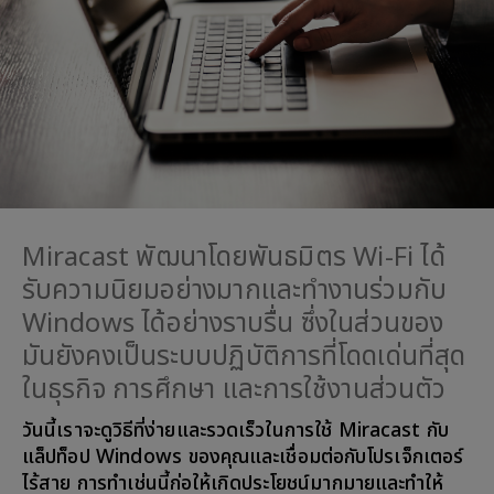
Miracast พัฒนาโดยพันธมิตร Wi-Fi ได้
รับความนิยมอย่างมากและทำงานร่วมกับ
Windows ได้อย่างราบรื่น ซึ่งในส่วนของ
มันยังคงเป็นระบบปฏิบัติการที่โดดเด่นที่สุด
ในธุรกิจ การศึกษา และการใช้งานส่วนตัว
วันนี้เราจะดูวิธีที่ง่ายและรวดเร็วในการใช้ Miracast กับ
แล็ปท็อป Windows ของคุณและเชื่อมต่อกับโปรเจ็กเตอร์
ไร้สาย การทำเช่นนี้ก่อให้เกิดประโยชน์มากมายและทำให้