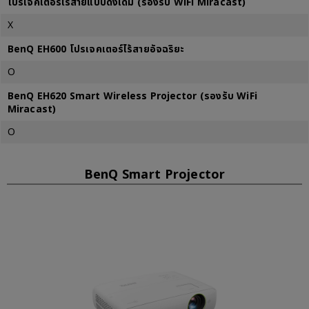
โปรเจคเตอร์ไร้สายแบบดั้งเดิม (รองรับ WiFi Miracast)
X
BenQ EH600 โปรเจคเตอร์ไร้สายอัจฉริยะ
O
BenQ EH620 Smart Wireless Projector (รองรับ WiFi
Miracast)
O
BenQ Smart Projector