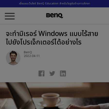
เยี่ยมชมเว็บไซต์ BenQ Education สำหรับโซลูชันด้านการศึกษา
จะทำมิเรอร์ Windows แบบไร้สาย
ไปยังโปรเจ็กเตอร์ได้อย่างไร
BenQ
2022-04-11