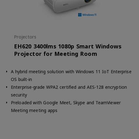
Projectors
EH620 3400lms 1080p Smart Windows
Projector for Meeting Room
A hybrid meeting solution with Windows 11 IoT Enterprise
OS built-in
Enterprise-grade WPA2 certified and AES-128 encryption
security
Preloaded with Google Meet, Skype and TeamViewer
Meeting meeting apps