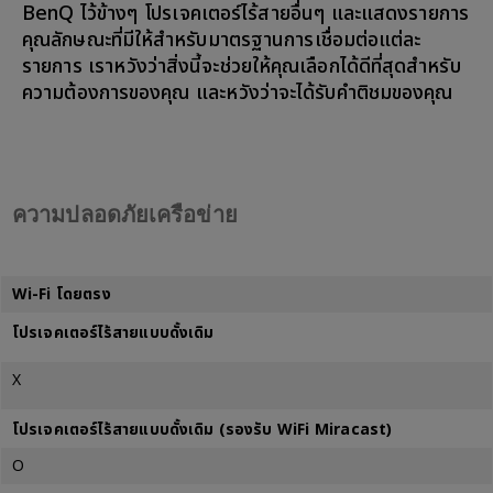
BenQ ไว้ข้างๆ โปรเจคเตอร์ไร้สายอื่นๆ และแสดงรายการ
คุณลักษณะที่มีให้สำหรับมาตรฐานการเชื่อมต่อแต่ละ
รายการ เราหวังว่าสิ่งนี้จะช่วยให้คุณเลือกได้ดีที่สุดสำหรับ
ความต้องการของคุณ และหวังว่าจะได้รับคำติชมของคุณ
ความปลอดภัยเครือข่าย
Wi-Fi โดยตรง
โปรเจคเตอร์ไร้สายแบบดั้งเดิม
X
โปรเจคเตอร์ไร้สายแบบดั้งเดิม (รองรับ WiFi Miracast)
O