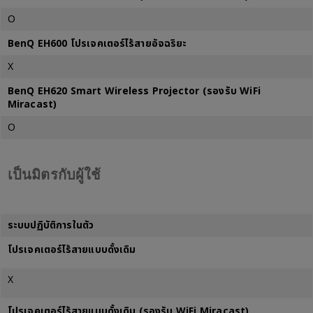
O
BenQ EH600 โปรเจคเตอร์ไร้สายอัจฉริยะ
X
BenQ EH620 Smart Wireless Projector (รองรับ WiFi
Miracast)
O
เป็นมิตรกับผู้ใช้
ระบบปฏิบัติการในตัว
โปรเจคเตอร์ไร้สายแบบดั้งเดิม
X
โปรเจคเตอร์ไร้สายแบบดั้งเดิม (รองรับ WiFi Miracast)