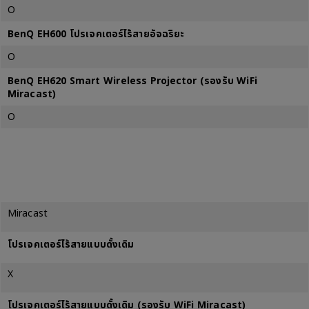
O
BenQ EH600 โปรเจคเตอร์ไร้สายอัจฉริยะ
O
BenQ EH620 Smart Wireless Projector (รองรับ WiFi
Miracast)
O
Miracast
โปรเจคเตอร์ไร้สายแบบดั้งเดิม
X
โปรเจคเตอร์ไร้สายแบบดั้งเดิม (รองรับ WiFi Miracast)