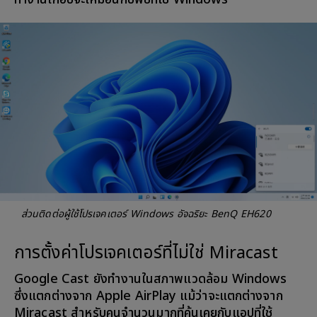
ส่วนติดต่อผู้ใช้โปรเจคเตอร์ Windows อัจฉริยะ BenQ EH620
การตั้งค่าโปรเจคเตอร์ที่ไม่ใช่ Miracast
Google Cast ยังทำงานในสภาพแวดล้อม Windows
ซึ่งแตกต่างจาก Apple AirPlay แม้ว่าจะแตกต่างจาก
Miracast สำหรับคนจำนวนมากที่คุ้นเคยกับแอปที่ใช้