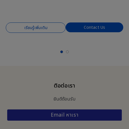
Contact Us
เรียนรู้เพิ่มเติม
ติอต่อเรา
ยินดีต้อนรับ
Email หาเรา