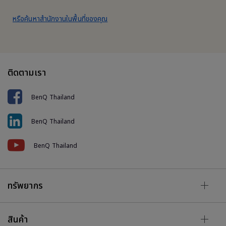
หรือค้นหาสำนักงานในพื้นที่ของคุณ
ติดตามเรา
BenQ Thailand
BenQ Thailand
BenQ Thailand
ทรัพยากร
สินค้า