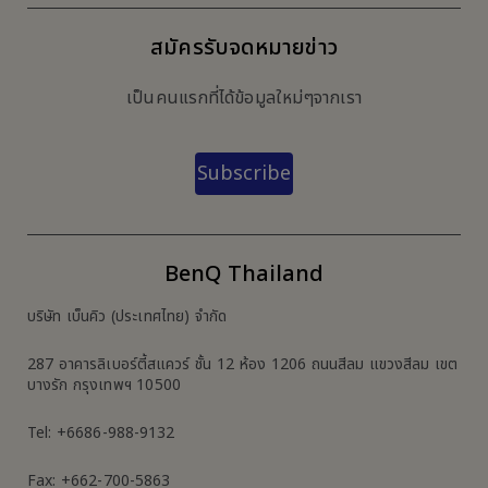
สมัครรับจดหมายข่าว
เป็นคนแรกที่ได้ข้อมูลใหม่ๆจากเรา
Subscribe
BenQ Thailand
บริษัท เบ็นคิว (ประเทศไทย) จำกัด
287 อาคารลิเบอร์ตี้สแควร์ ชั้น 12 ห้อง 1206 ถนนสีลม แขวงสีลม เขต
บางรัก กรุงเทพฯ 10500
Tel: +6686-988-9132
Fax: +662-700-5863