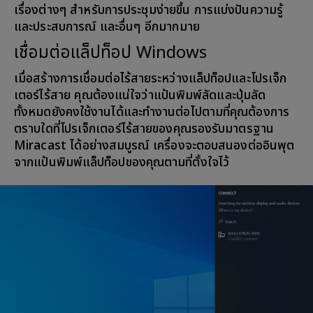
เรื่องต่างๆ สำหรับการประชุมง่ายขึ้น การแบ่งปันความรู้
และประสบการณ์ และอื่นๆ อีกมากมาย
เชื่อมต่อแล็ปท็อป Windows
เมื่อสร้างการเชื่อมต่อไร้สายระหว่างแล็ปท็อปและโปรเจ็ก
เตอร์ไร้สาย คุณต้องแน่ใจว่าแป้นพิมพ์ลัดและปุ่มลัด
ทั้งหมดยังคงใช้งานได้และทำงานต่อไปตามที่คุณต้องการ
ตราบใดที่โปรเจ็กเตอร์ไร้สายของคุณรองรับมาตรฐาน
Miracast ได้อย่างสมบูรณ์ เครื่องจะตอบสนองต่ออินพุต
จากแป้นพิมพ์แล็ปท็อปของคุณตามที่ตั้งใจไว้