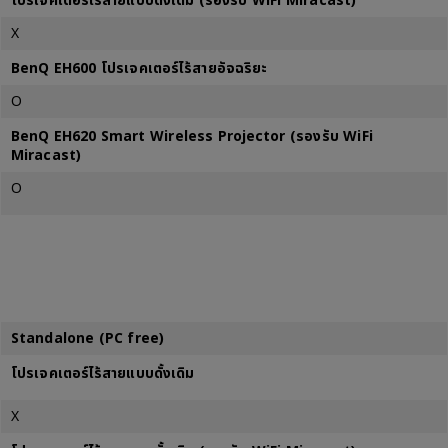
โปรเจคเตอร์ไร้สายแบบดั้งเดิม (รองรับ WiFi Miracast)
X
BenQ EH600 โปรเจคเตอร์ไร้สายอัจฉริยะ
O
BenQ EH620 Smart Wireless Projector (รองรับ WiFi
Miracast)
O
Standalone (PC free)
โปรเจคเตอร์ไร้สายแบบดั้งเดิม
X