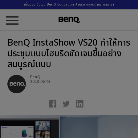
เยี่ยมชมเว็บไซต์ BenQ Education สำหรับโซลูชันด้านการศึกษา
BenQ InstaShow VS20 ทำให้การ
ประชุมแบบไฮบริดชัดเจนขึ้นอย่าง
สมบูรณ์แบบ
BenQ
2023-06-13