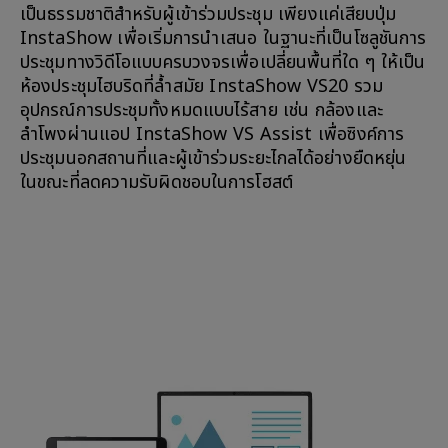
เป็นธรรมชาติสำหรับผู้เข้าร่วมประชุม เพียงแค่เสียบปุ่ม
InstaShow เพื่อเริ่มการนำเสนอ ในฐานะที่เป็นโซลูชันการ
ประชุมทางวิดีโอแบบครบวงจรเพื่อเปลี่ยนพื้นที่ใด ๆ ให้เป็น
ห้องประชุมไฮบริดที่ล้ำสมัย InstaShow VS20 รวม
อุปกรณ์การประชุมทั้งหมดแบบไร้สาย เช่น กล้องและ
ลำโพงผ่านแอป InstaShow VS Assist เพื่อซิงค์การ
ประชุมนอกสถานที่และผู้เข้าร่วมระยะไกลได้อย่างยืดหยุ่น
ในขณะที่ลดความรับผิดชอบในการโฮสต์