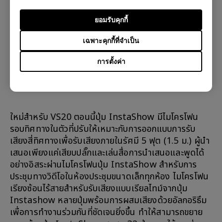
ยอมรับคุกกี้
เฉพาะคุกกี้ที่จำเป็น
การตั้งค่า
ใหม่สำหรับ VS20 ตอนนี้ปุ่ม InstaShow มีไมโครโฟน
รอบทิศทางในตัวที่ปรับให้เหมาะกับการออกแบบการรับ
เสียงสี่ทิศทางเพื่อรับเสียงภายในรัศมี 5 ฟุต (1.5 ม.) ผู้นำ
เสนอเพียงแค่เสียบปลั๊กและเล่นสื่อการนำเสนอและพูดได้
อย่างอิสระผ่านไมโครโฟนปุ่ม InstaShow สำหรับการ
ประชุมทางวิดีโอในห้องประชุมขนาดเล็กทุกห้อง ไมโครโฟน
เรียงซ้อนไร้สายสำหรับรับเสียงแบบเรียลไทม์จากปุ่ม
Instashow หลายปุ่มพร้อมการผสมเสียงด้วยอัลกอริธึม
เพื่อการทำงานร่วมกันที่ชัดเจนยิ่งขึ้น ทำให้สามารถขยาย