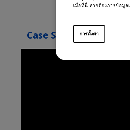
เมื่อที่นี่ หากต้องการข้อม
Case Study
การตั้งค่า