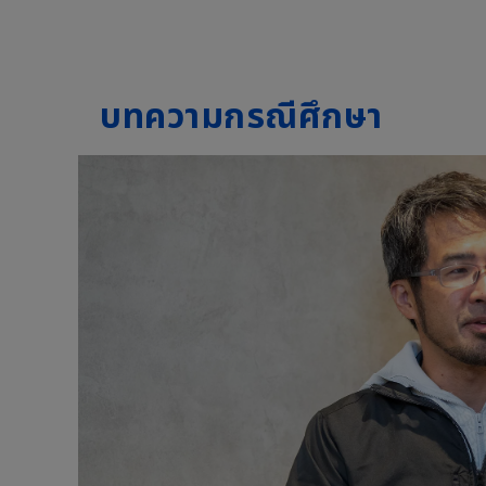
บทความกรณีศึกษา