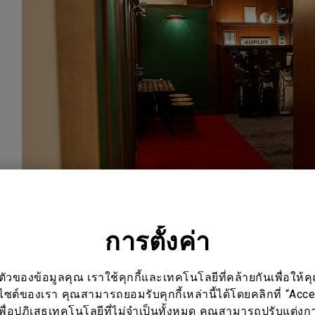
การตั้งค่า
ทางเข้าโชว์รูมของ Amplus
ของข้อมูลคุณ เราใช้คุกกี้และเทคโนโลยีที่คล้ายกันเพื่อให้คุ
บไซต์ของเรา คุณสามารถยอมรับคุกกี้เหล่านี้ได้โดยคลิกที่ “Acc
พื่อปฏิเสธเทคโนโลยีที่ไม่จำเป็นทั้งหมด คุณสามารถปรับแต่งการ