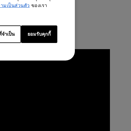
มเป็นส่วนตัว
ของเรา
ี่จำเป็น
ยอมรับคุกกี้