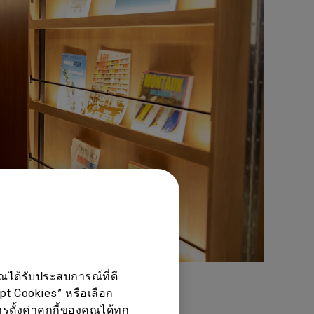
ณได้รับประสบการณ์ที่ดี
ept Cookies” หรือเลือก
ตั้งค่าคุกกี้ของคุณได้ทุก