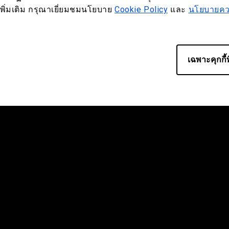
ูลเพิ่มเติม กรุณาเยี่ยมชมนโยบาย
Cookie Policy
และ
นโยบายควา
เฉพาะคุกกี้ท