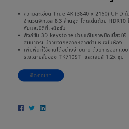
ความละเอียด True 4K (3840 x 2160) UHD ด้
จำนวนพิกเซล 8.3 ล้านจุด โดดเด่นด้วย HDR10 ให
กันและมิติที่เหนือชั้น
ฟังก์ชัน 3D keystone ช่วยแก้ไขภาพบิดเบี้ยวให้
สมมาตรแม้ฉายจากหลากหลายตำแหน่งในห้อง
เพิ่มพื้นที่ใช้งานได้อย่างง่ายดาย ด้วยการออกแบบ
ระยะฉายสั้นของ TK710STi และเลนส์ 1.2x ซูม
ติดต่อเรา