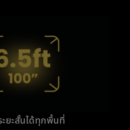
ยะสั้นได้ทุกพื้นที่