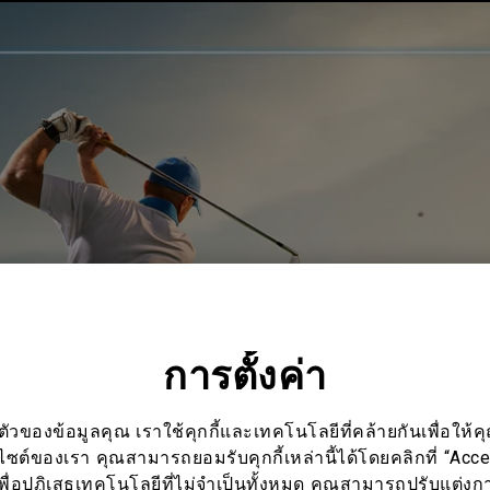
การตั้งค่า
ของข้อมูลคุณ เราใช้คุกกี้และเทคโนโลยีที่คล้ายกันเพื่อให้คุ
บไซต์ของเรา คุณสามารถยอมรับคุกกี้เหล่านี้ได้โดยคลิกที่ “Acc
พื่อปฏิเสธเทคโนโลยีที่ไม่จำเป็นทั้งหมด คุณสามารถปรับแต่งการ