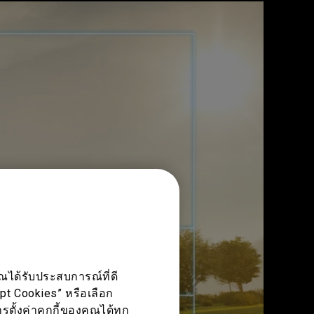
ณได้รับประสบการณ์ที่ดี
ept Cookies” หรือเลือก
ตั้งค่าคุกกี้ของคุณได้ทุก