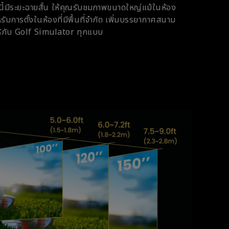
นนี้มีระยะฉายสั้น ให้คุณรับชมภาพขนาดใหญ่แม้ในห้อง
รับการตั้งในห้องที่มีพื้นที่จำกัด เพิ่มบรรยากาศสนาม
ห้กับ Golf Simulator ทุกแบบ