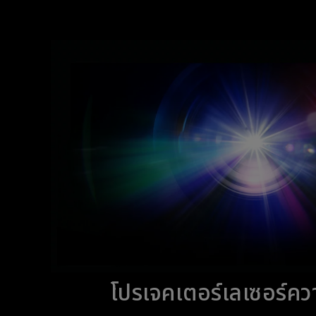
โปรเจคเตอร์เลเซอร์คว