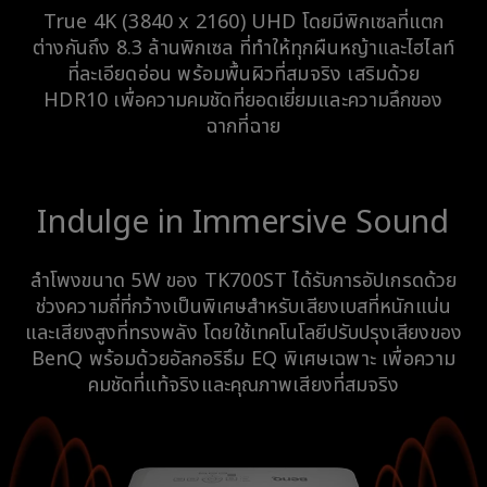
True 4K (3840 x 2160) UHD โดยมีพิกเซลที่แตก
ต่างกันถึง 8.3 ล้านพิกเซล ที่ทำให้ทุกผืนหญ้าและไฮไลท์
ที่ละเอียดอ่อน พร้อมพื้นผิวที่สมจริง เสริมด้วย
HDR10 เพื่อความคมชัดที่ยอดเยี่ยมและความลึกของ
ฉากที่ฉาย
Indulge in Immersive Sound
ลำโพงขนาด 5W ของ TK700ST ได้รับการอัปเกรดด้วย
ช่วงความถี่ที่กว้างเป็นพิเศษสำหรับเสียงเบสที่หนักแน่น
และเสียงสูงที่ทรงพลัง โดยใช้เทคโนโลยีปรับปรุงเสียงของ
BenQ พร้อมด้วยอัลกอริธึม EQ พิเศษเฉพาะ เพื่อความ
คมชัดที่แท้จริงและคุณภาพเสียงที่สมจริง