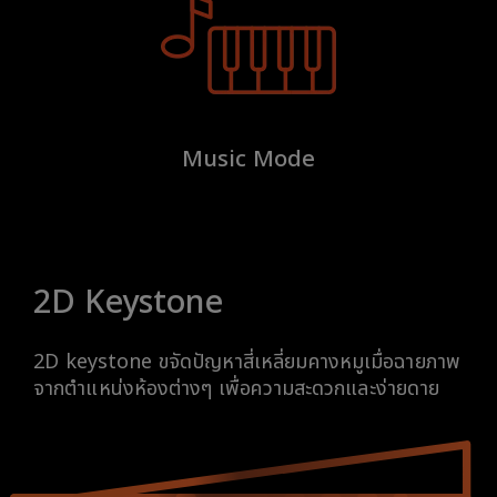
Music Mode
2D Keystone
2D keystone ขจัดปัญหาสี่เหลี่ยมคางหมูเมื่อฉายภาพ
จากตำแหน่งห้องต่างๆ เพื่อความสะดวกและง่ายดาย