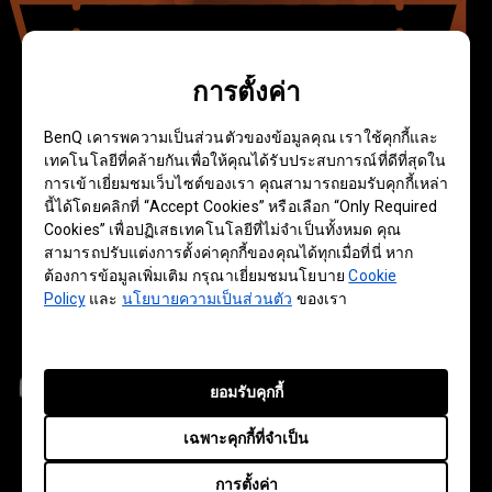
การตั้งค่า
BenQ เคารพความเป็นส่วนตัวของข้อมูลคุณ เราใช้คุกกี้และ
เทคโนโลยีที่คล้ายกันเพื่อให้คุณได้รับประสบการณ์ที่ดีที่สุดใน
การเข้าเยี่ยมชมเว็บไซต์ของเรา คุณสามารถยอมรับคุกกี้เหล่า
นี้ได้โดยคลิกที่ “Accept Cookies” หรือเลือก “Only Required
Cookies” เพื่อปฏิเสธเทคโนโลยีที่ไม่จำเป็นทั้งหมด คุณ
สามารถปรับแต่งการตั้งค่าคุกกี้ของคุณได้ทุกเมื่อที่นี่ หาก
ต้องการข้อมูลเพิ่มเติม กรุณาเยี่ยมชมนโยบาย
Cookie
Policy
และ
นโยบายความเป็นส่วนตัว
ของเรา
ยอมรับคุกกี้
เฉพาะคุกกี้ที่จำเป็น
การตั้งค่า