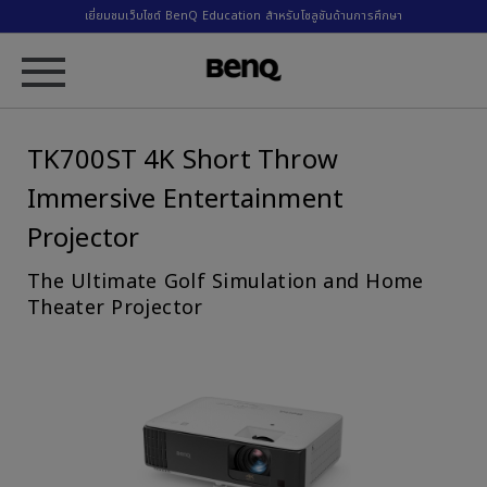
เยี่ยมชมเว็บไซต์ BenQ Education สำหรับโซลูชันด้านการศึกษา
TK700ST 4K Short Throw
Immersive Entertainment
Projector
The Ultimate Golf Simulation and Home
Theater Projector