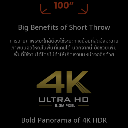
Big Benefits of Short Throw
การฉายภาพระยะใกล้ต้องใช้ระยะทางน้อยที่สุดจึงจะฉาย
ภาพบนจอใหญ่ในพื้นที่แคบได้ นอกจากนี้ ยังช่วยเพิ่ม
พื้นที่ใช้งานได้โดยไม่ทำให้เกิดเงาบนหน้าจออีกด้วย
Bold Panorama of 4K HDR