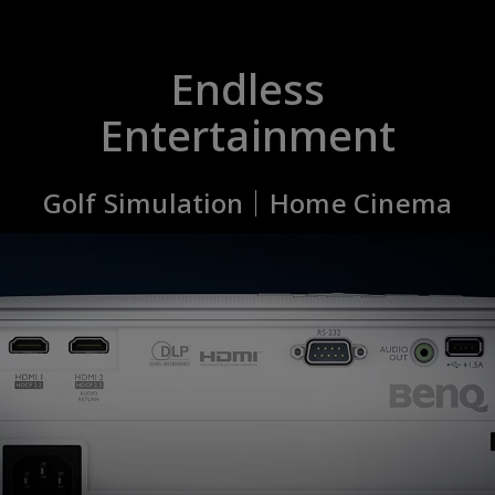
Endless
Entertainment
Golf Simulation｜Home Cinema