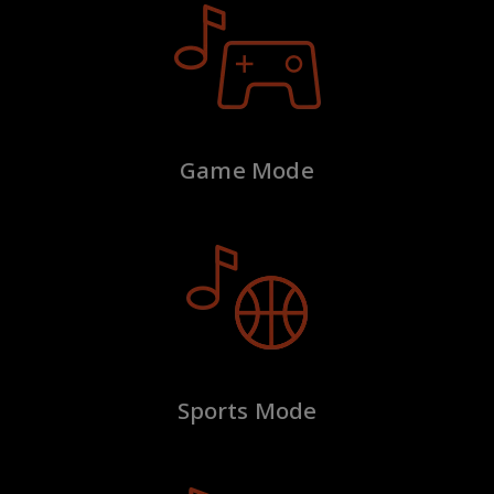
Game Mode
Sports Mode