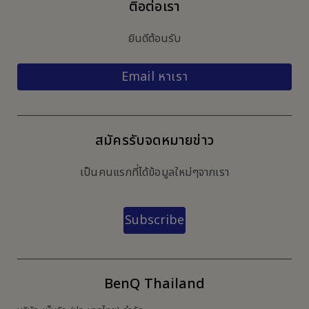
ติอต่อเรา
ยินดีต้อนรับ
Email หาเรา
สมัครรับจดหมายข่าว
เป็นคนแรกที่ได้ข้อมูลใหม่ๆจากเรา
Subscribe
BenQ Thailand