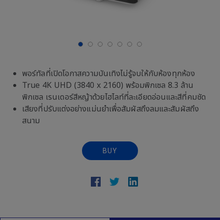
พอร์ทัลที่เปิดโอกาสความบันเทิงไม่รู้จบให้กับห้องทุกห้อง
True 4K UHD (3840 x 2160) พร้อมพิกเซล 8.3 ล้าน
พิกเซล เรนเดอร์สีหญ้าด้วยไฮไลท์ที่ละเอียดอ่อนและสีที่คมชัด
เสียงที่ปรับแต่งอย่างแม่นยำเพื่อสัมผัสถึงลมและสัมผัสถึง
สนาม
BUY