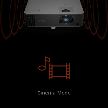
Cinema Mode