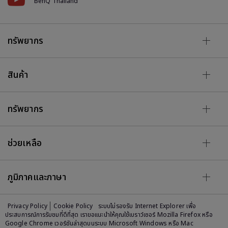
BenQ Thailand
ทรัพยากร
สินค้า
ทรัพยากร
ช่วยเหลือ
ภูมิภาคและภาษา
Privacy Policy
Cookie Policy
ระบบไม่รองรับ Internet Explorer เพื่อ
ประสบการณ์การรับชมที่ดีที่สุด เราขอแนะนำให้คุณใช้เบราว์เซอร์ Mozilla Firefox หรือ
Google Chrome เวอร์ชันล่าสุดบนระบบ Microsoft Windows หรือ Mac