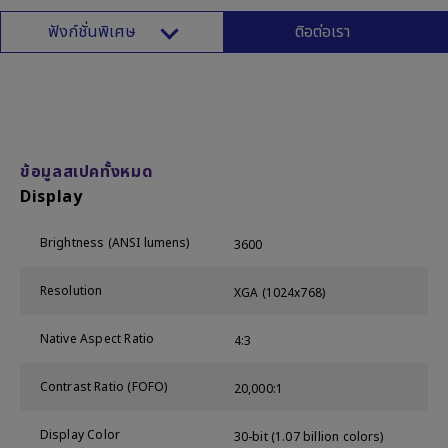
ฟังก์ชั่นพิเศษ
ติอต่อเรา
ข้อมูลสเปคทั้งหมด
Display
Brightness (ANSI lumens)
3600
Resolution
XGA (1024x768)
Native Aspect Ratio
4:3
Contrast Ratio (FOFO)
20,000:1
Display Color
30-bit (1.07 billion colors)