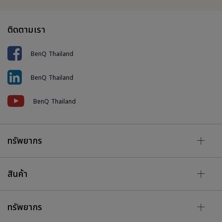
ติดตามเรา
BenQ Thailand
BenQ Thailand
BenQ Thailand
ทรัพยากร
สินค้า
ทรัพยากร