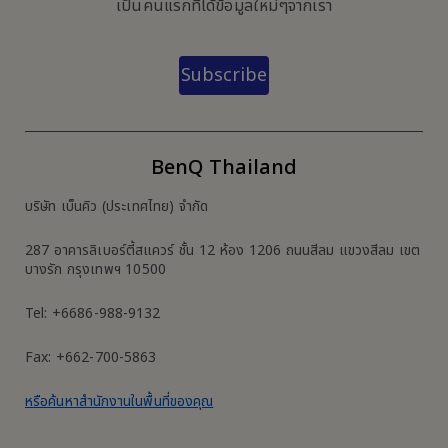
เป็นคนแรกที่ได้ข้อมูลใหม่ๆจากเรา
Subscribe
BenQ Thailand
บริษัท เบ็นคิว (ประเทศไทย) จำกัด
287 อาคารลิเบอร์ตี้สแควร์ ชั้น 12 ห้อง 1206 ถนนสีลม แขวงสีลม เขต
บางรัก กรุงเทพฯ 10500
Tel: +6686-988-9132
Fax: +662-700-5863
หรือค้นหาสำนักงานในพื้นที่ของคุณ