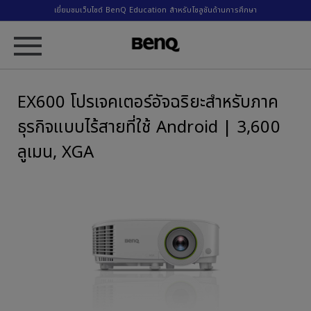
เยี่ยมชมเว็บไซต์ BenQ Education สำหรับโซลูชันด้านการศึกษา
EX600 โปรเจคเตอร์อัจฉริยะสำหรับภาค
ธุรกิจแบบไร้สายที่ใช้ Android | 3,600
ลูเมน, XGA