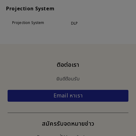
Projection System
Projection System
DLP
ติอต่อเรา
ยินดีต้อนรับ
Email หาเรา
สมัครรับจดหมายข่าว