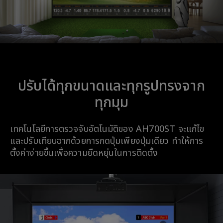
ปรับได้ทุกขนาดและทุกรูปทรงจาก
ทุกมุม
เทคโนโลยีการตรวจจับอัตโนมัติของ AH700ST จะแก้ไข
และปรับเทียบฉากด้วยการกดปุ่มเพียงปุ่มเดียว ทำให้การ
ตั้งค่าง่ายขึ้นเพื่อความยืดหยุ่นในการติดตั้ง