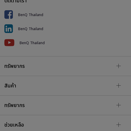
ติดตามเรา
BenQ Thailand
BenQ Thailand
BenQ Thailand
ทรัพยากร
สินค้า
ทรัพยากร
ช่วยเหลือ