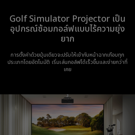
Golf Simulator Projector เป็น
อุปกรณ์ซ้อมกอล์ฟแบบไร้ความยุ่ง
ยาก
การตั้งค่าด้วยปุ่มเดียวจะปรับให้เข้ากับหน้าฉากเกือบทุก
ประเภทโดยอัตโนมัติ เริ่มเล่นกอล์ฟได้เร็วขึ้นและง่ายกว่าที่
เคย