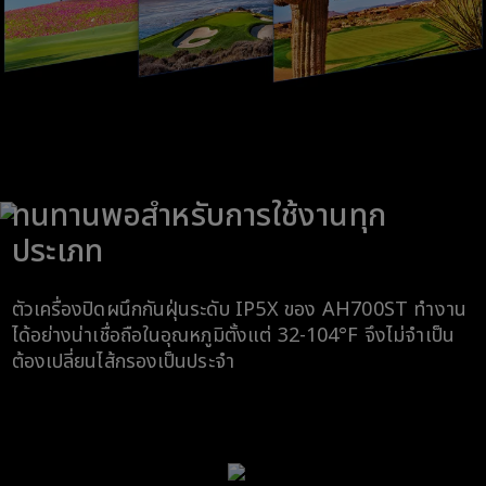
ทนทานพอสำหรับการใช้งานทุก
ประเภท
ตัวเครื่องปิดผนึกกันฝุ่นระดับ IP5X ของ AH700ST ทำงาน
ได้อย่างน่าเชื่อถือในอุณหภูมิตั้งแต่ 32-104°F จึงไม่จำเป็น
ต้องเปลี่ยนไส้กรองเป็นประจำ