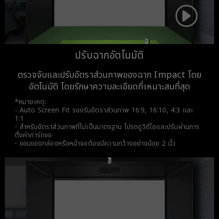
ปรับฉากอัตโนมัติ
ตรวจจับและปรับอัตราส่วนภาพของฉาก Impact โดย
อัตโนมัติ โดยรักษาความละเอียดที่เหมาะสมที่สุด
*หมายเหตุ:
- Auto Screen Fit รองรับอัตราส่วนภาพ 16:9, 16:10, 4:3 และ
1:1
- สำหรับอัตราส่วนภาพที่ไม่เป็นมาตรฐาน โปรดดูวิดีโอและปรับผ่านการ
ตั้งค่าการ์ดจอ
- ขอบของกล่องหรือหน้าจอต้องมีความกว้างอย่างน้อย 2 นิ้ว