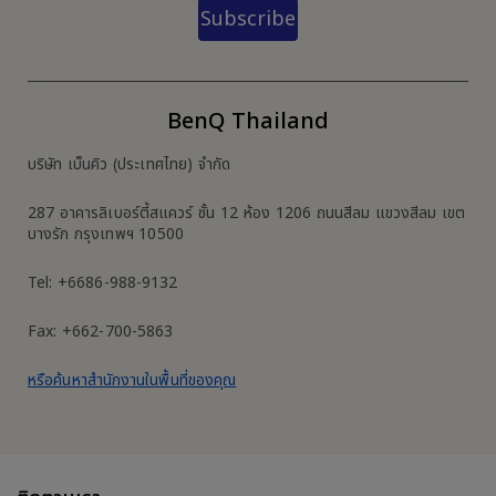
Subscribe
BenQ Thailand
บริษัท เบ็นคิว (ประเทศไทย) จำกัด
287 อาคารลิเบอร์ตี้สแควร์ ชั้น 12 ห้อง 1206 ถนนสีลม แขวงสีลม เขต
บางรัก กรุงเทพฯ 10500
Tel: +6686-988-9132
Fax: +662-700-5863
หรือค้นหาสำนักงานในพื้นที่ของคุณ