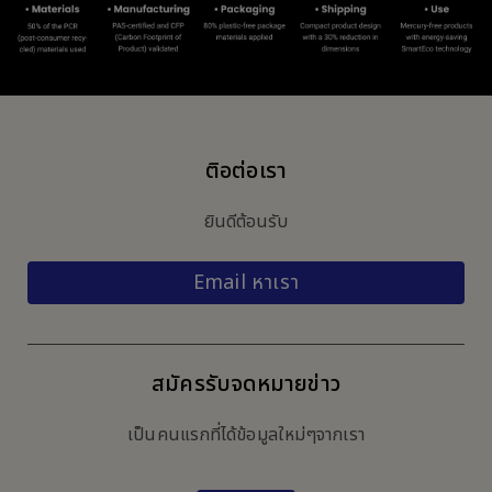
ติอต่อเรา
ยินดีต้อนรับ
Email หาเรา
สมัครรับจดหมายข่าว
เป็นคนแรกที่ได้ข้อมูลใหม่ๆจากเรา