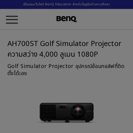
เยี่ยมชมเว็บไซต์ BenQ Education สำหรับโซลูชันด้านการศึกษา
AH700ST Golf Simulator Projector
ความสว่าง 4,000 ลูเมน 1080P
Golf Simulator Projector อุปกรณ์ซ้อมกอล์ฟที่ติด
ตั้งได้เอง