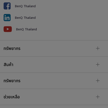
BenQ Thailand
BenQ Thailand
BenQ Thailand
ทรัพยากร
สินค้า
ทรัพยากร
ช่วยเหลือ