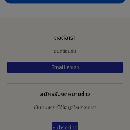
ติอต่อเรา
ยินดีต้อนรับ
Email หาเรา
สมัครรับจดหมายข่าว
เป็นคนแรกที่ได้ข้อมูลใหม่ๆจากเรา
Subscribe