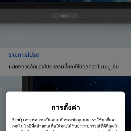
รายการโปรด
แสดงทางลัดของโปรแกรมที่คุณใช้บ่อยที่สุดในเมนูเริ่ม
การตั้งค่า
BenQ เคารพความเป็นส่วนตัวของข้อมูลคุณ เราใช้คุกกี้และ
เทคโนโลยีที่คล้ายกันเพื่อให้คุณได้รับประสบการณ์ที่ดีที่สุดใน