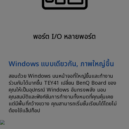
พอร์ต I/O หลายพอร์ต
Windows แบบเดียวกัน, ภาพใหญ่ขึ้น
สอนด้วย Windows บนหน้าจอที่ใหญ่ขึ้นและทำงาน
ร่วมกันได้มากขึ้น TEY41 เปลี่ยน BenQ Board ของ
คุณให้เป็นอุปกรณ์ Windows อันทรงพลัง มอบ
คุณสมบัติและฟังก์ชันการทำงานทั้งหมดที่คุณคุ้นเคย
แต่มีพื้นที่กว้างขวาง คุณสามารถเริ่มชั้นเรียนได้โดยไม่
ต้องใช้แล็ปท็อป