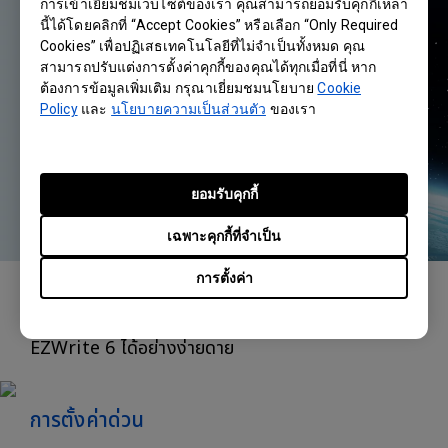
การเข้าเยี่ยมชมเว็บไซต์ของเรา คุณสามารถยอมรับคุกกี้เหล่า
นี้ได้โดยคลิกที่ “Accept Cookies” หรือเลือก “Only Required
Cookies” เพื่อปฏิเสธเทคโนโลยีที่ไม่จำเป็นทั้งหมด คุณ
สามารถปรับแต่งการตั้งค่าคุกกี้ของคุณได้ทุกเมื่อที่นี่ หาก
ต้องการข้อมูลเพิ่มเติม กรุณาเยี่ยมชมนโยบาย
Cookie
Policy
และ
นโยบายความเป็นส่วนตัว
ของเรา
ยอมรับคุกกี้
เฉพาะคุกกี้ที่จำเป็น
การตั้งค่า
แถบด้านข้าง
เข้าถึงแอปล่าสุด เครื่องมือจับภาพ และไวท์บอร์ด
EZWrite 6 ได้อย่างง่ายดาย
การตั้งค่าด่วน