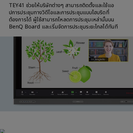
TEY41 ช่วยให้บริษัทต่างๆ สามารถติดตั้งและใช้แอ
ปการประชุมทางวิดีโอและการประชุมแบบไฮบริดที่
ต้องการได้ ผู้ใช้สามารถโหลดการประชุมเหล่านั้นบน
BenQ Board และเริ่มจัดการประชุมระยะไกลได้ทันที