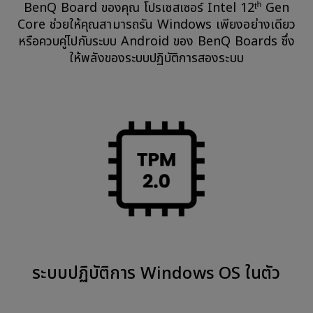
BenQ Board ของคุณ โปรเซสเซอร์ Intel 12ᵗʰ Gen
Core ช่วยให้คุณสามารถรัน Windows เพียงอย่างเดียว
หรือควบคู่ไปกับระบบ Android ของ BenQ Boards ซึ่ง
ให้พลังของระบบปฏิบัติการสองระบบ
ระบบปฏิบัติการ Windows OS ในตัว