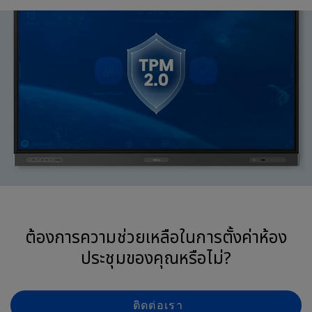
ต้องการความช่วยเหลือในการตั้งค่าห้อง
ประชุมของคุณหรือไม่?
ติดต่อเรา