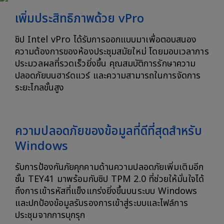
เพิ่มประสิทธิภาพด้วย vPro
ชิป Intel vPro ได้รับการออกแบบมาเพื่อตอบสนอง
ความต้องการของห้องประชุมสมัยใหม่ โดยมอบเวลาการ
ประมวลผลที่รวดเร็วยิ่งขึ้น คุณสมบัติการรักษาความ
ปลอดภัยบนฮาร์ดแวร์ และความสามารถในการจัดการ
ระยะไกลขั้นสูง
ความปลอดภัยของข้อมูลที่ดีที่สุดสำหรับ
Windows
รับการป้องกันภัยคุกคามด้านความปลอดภัยเพิ่มเติมอีก
ชั้น TEY41 มาพร้อมกับชิป TPM 2.0 ที่ช่วยให้มั่นใจได้
ถึงการเข้ารหัสที่แข็งแกร่งยิ่งขึ้นบนระบบ Windows
และปกป้องข้อมูลรับรองการเข้าสู่ระบบและไฟล์การ
ประชุมจากการบุกรุก