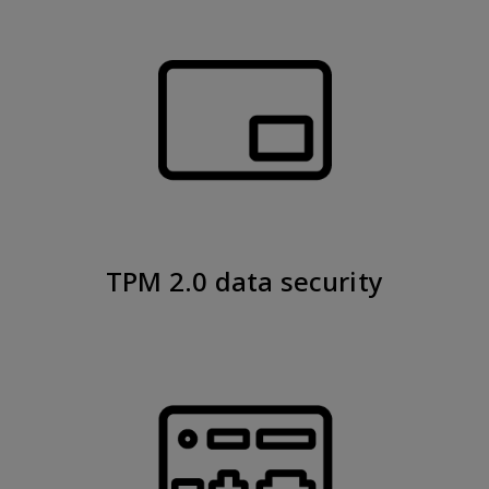
TPM 2.0 data security