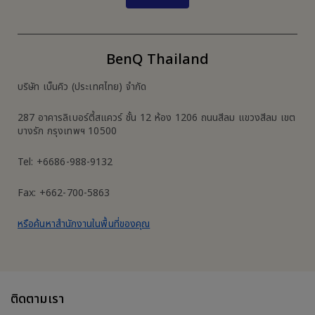
BenQ Thailand
บริษัท เบ็นคิว (ประเทศไทย) จำกัด
287 อาคารลิเบอร์ตี้สแควร์ ชั้น 12 ห้อง 1206 ถนนสีลม แขวงสีลม เขต
บางรัก กรุงเทพฯ 10500
Tel: +6686-988-9132
Fax: +662-700-5863
หรือค้นหาสำนักงานในพื้นที่ของคุณ
ติดตามเรา