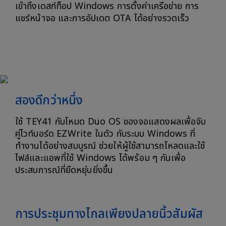
เข้าถึงเดสก์ท็อป Windows การตั้งค่าเครือข่าย การ
แชร์หน้าจอ และการอัปเดต OTA ได้อย่างรวดเร็ว
สองดีกว่าหนึ่ง
ใช้ TEY41 กับโหมด Duo OS ของจอแสดงผลเพื่อจับ
คู่ไวท์บอร์ด EZWrite ในตัว กับระบบ Windows ที่
ทำงานได้อย่างสมบูรณ์ ช่วยให้ผู้ใช้สามารถโหลดและใช้
ไฟล์และแอพที่ใช้ Windows ได้พร้อม ๆ กันเพื่อ
ประสบการณ์ที่ยืดหยุ่นยิ่งขึ้น
การประชุมทางไกลเพียงปลายนิ้วสัมผัส