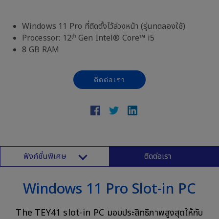
Windows 11 Pro ที่ติดตั้งไว้ล่วงหน้า (รุ่นทดลองใช้)
Processor: 12ᵗʰ Gen Intel® Core™ i5
8 GB RAM
ติดต่อเรา
ฟังก์ชั่นพิเศษ
ติดต่อเรา
Windows 11 Pro Slot-in PC
The TEY41 slot-in PC มอบประสิทธิภาพสูงสุดให้กับ