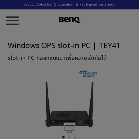
เยี่ยมชมเว็บไซต์ BenQ Education สำหรับโซลูชันด้านการศึกษา
Windows OPS slot-in PC | TEY41
slot-in PC ที่ออกแบบมาเพื่อความเข้ากันได้