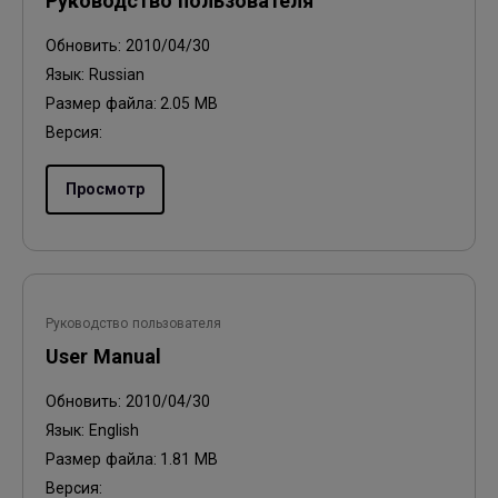
Руководство пользователя
Обновить:
2010/04/30
Язык:
Russian
Размер файла:
2.05 MB
Версия:
Просмотр
Руководство пользователя
User Manual
Обновить:
2010/04/30
Язык:
English
Размер файла:
1.81 MB
Версия: