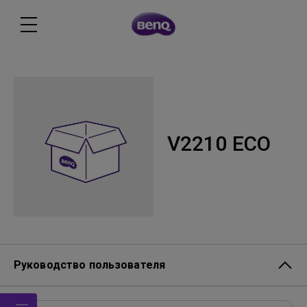
V2210 ECO
Руководство пользователя