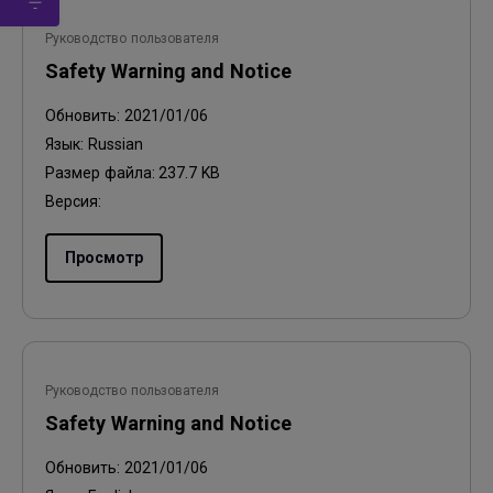
Руководство пользователя
Safety Warning and Notice
Обновить:
2021/01/06
Язык:
Russian
Размер файла:
237.7 KB
Версия:
Просмотр
Руководство пользователя
Safety Warning and Notice
Обновить:
2021/01/06