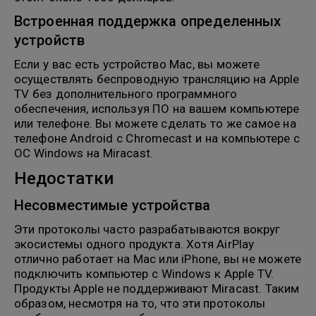
Встроенная поддержка определенных
устройств
Если у вас есть устройство Mac, вы можете
осуществлять беспроводную трансляцию на Apple
TV без дополнительного программного
обеспечения, используя ПО на вашем компьютере
или телефоне. Вы можете сделать то же самое на
телефоне Android с Chromecast и на компьютере с
ОС Windows на Miracast.
Недостатки
Несовместимые устройства
Эти протоколы часто разрабатываются вокруг
экосистемы одного продукта. Хотя AirPlay
отлично работает на Mac или iPhone, вы не можете
подключить компьютер с Windows к Apple TV.
Продукты Apple не поддерживают Miracast. Таким
образом, несмотря на то, что эти протоколы