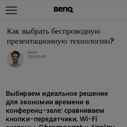
Как выбрать беспроводную
презентационную технологию?
BenQ
2022-05-30
Выбираем идеальное решение
для экономии времени в
конференц-зале: сравниваем
кнопки-передатчики, Wi-Fi