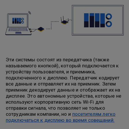
Эти системы состоят из передатчика (также
называемого кнопкой), который подключается к
устройству пользователя, и приемника,
подключенного к дисплею. Передатчик кодирует
все данные и отправляет их на приемник. Затем
приемник декодирует данные и отображает их на
дисплее. Это автономные устройства, которые не
используют корпоративную сеть Wi-Fi для
отправки сигнала, что позволяет не только
сотрудникам компании, но и
посетителям легко
подключаться к дисплею во время совещаний.