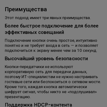
Преимущества
Этот подход имеет три явных преимущества.
Более быстрое подключение для более
эффективных совещаний
Подключение кнопки очень простое, интуитивно
понятно и не требует входа в сеть — и позволяет
подключиться к экрану менее чем за 10 секунд.
Высочайший уровень безопасности
Кнопки-передатчики не используют
корпоративную сеть для передачи данных,
поэтому ИТ-специалистам не нужно настраивать
гостевые сети или беспокоиться о сетевом мосте.
Кроме того, каждая кнопка автоматически
шифрует сигнал, чтобы никто не «подслушивал»
презентацию.
Поддержка HDCP-контента