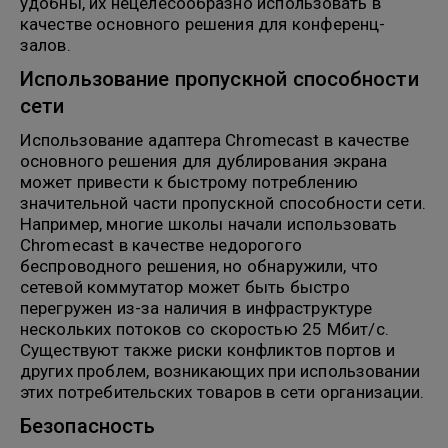
удобны, их нецелесообразно использовать в
качестве основного решения для конференц-
залов.
Использование пропускной способности
сети
Использование адаптера Chromecast в качестве
основного решения для дублирования экрана
может привести к быстрому потреблению
значительной части пропускной способности сети.
Например, многие школы начали использовать
Chromecast в качестве недорогого
беспроводного решения, но обнаружили, что
сетевой коммутатор может быть быстро
перегружен из-за наличия в инфраструктуре
нескольких потоков со скоростью 25 Мбит/с.
Существуют также риски конфликтов портов и
других проблем, возникающих при использовании
этих потребительских товаров в сети организации.
Безопасность