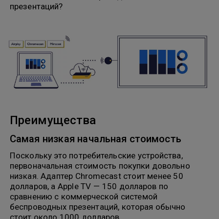
презентаций?
Преимущества
Самая низкая начальная стоимость
Поскольку это потребительские устройства,
первоначальная стоимость покупки довольно
низкая. Адаптер Chromecast стоит менее 50
долларов, а Apple TV — 150 долларов по
сравнению с коммерческой системой
беспроводных презентаций, которая обычно
стоит около 1000 долларов.