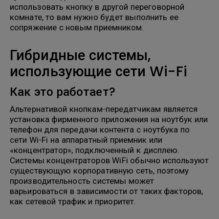
использовать кнопку в другой переговорной
комнате, то вам нужно будет выполнить ее
сопряжение с новым приемником.
Гибридные системы,
использующие сети Wi-Fi
Как это работает?
Альтернативой кнопкам-передатчикам является
установка фирменного приложения на ноутбук или
телефон для передачи контента с ноутбука по
сети Wi-Fi на аппаратный приемник или
«концентратор», подключенный к дисплею.
Системы концентраторов WiFi обычно используют
существующую корпоративную сеть, поэтому
производительность системы может
варьироваться в зависимости от таких факторов,
как сетевой трафик и приоритет.