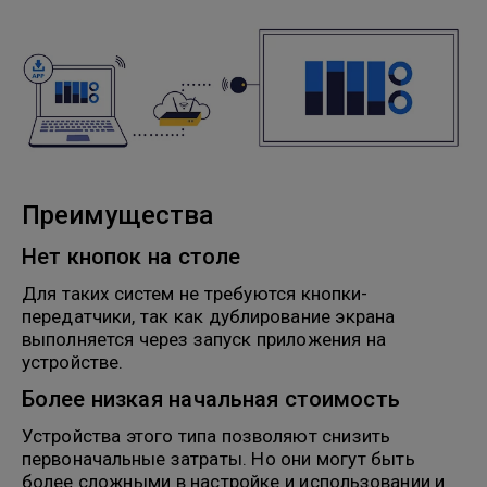
Преимущества
Нет кнопок на столе
Для таких систем не требуются кнопки-
передатчики, так как дублирование экрана
выполняется через запуск приложения на
устройстве.
Более низкая начальная стоимость
Устройства этого типа позволяют снизить
первоначальные затраты. Но они могут быть
более сложными в настройке и использовании и