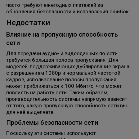
часто требуют ежегодных платежей за
обновления безопасности и исправления ошибок.
Недостатки
Влияние на пропускную способность
сети
Для передачи аудио- и видеоданных по сети
требуется большая полоса пропускания. Для
моделей, поддерживающих дублирование экрана
с разрешением 1080p и нормальной частотой
кадров, использование полосы пропускания
может приближаться к 100 Мбит/с, что может
повлиять на работу сети. Таким образом,
производительность системы напрямую зависит
от того, какую пропускную способность сети вы
для неё выделяете.
Проблемы безопасности сети
Поскольку эти системы используют