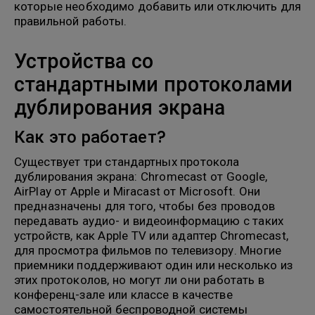
которые необходимо добавить или отключить для
правильной работы.
Устройства со
стандартными протоколами
дублирования экрана
Как это работает?
Существует три стандартных протокола
дублирования экрана: Chromecast от Google,
AirPlay от Apple и Miracast от Microsoft. Они
предназначены для того, чтобы без проводов
передавать аудио- и видеоинформацию с таких
устройств, как Apple TV или адаптер Chromecast,
для просмотра фильмов по телевизору. Многие
приемники поддерживают один или несколько из
этих протоколов, но могут ли они работать в
конференц-зале или классе в качестве
самостоятельной беспроводной системы