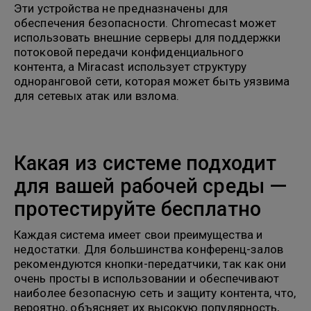
Эти устройства не предназначены для
обеспечения безопасности. Chromecast может
использовать внешние серверы для поддержки
потоковой передачи конфиденциального
контента, а Miracast использует структуру
одноранговой сети, которая может быть уязвима
для сетевых атак или взлома.
Какая из системе подходит
для вашей рабочей среды —
протестируйте бесплатно
Каждая система имеет свои преимущества и
недостатки. Для большинства конференц-залов
рекомендуются кнопки-передатчики, так как они
очень просты в использовании и обеспечивают
наиболее безопасную сеть и защиту контента, что,
вероятно, объясняет их высокую популярность,