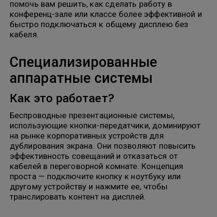
помочь вам решить, как сделать работу в
конференц-зале или классе более эффективной и
быстро подключаться к общему дисплею без
кабеля.
Специализированные
аппаратные системы
Как это работает?
Беспроводные презентационные системы,
использующие кнопки-передатчики, доминируют
на рынке корпоративных устройств для
дублирования экрана. Они позволяют повысить
эффективность совещаний и отказаться от
кабелей в переговорной комнате. Концепция
проста — подключите кнопку к ноутбуку или
другому устройству и нажмите ее, чтобы
транслировать контент на дисплей.