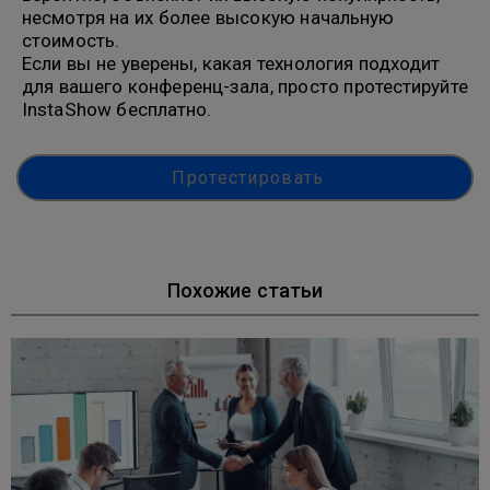
несмотря на их более высокую начальную
стоимость.
Если вы не уверены, какая технология подходит
для вашего конференц-зала, просто протестируйте
InstaShow бесплатно.
Протестировать
Похожие статьи