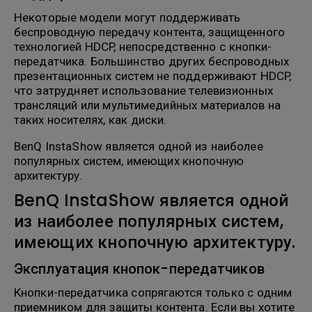
Некоторые модели могут поддерживать
беспроводную передачу контента, защищенного
технологией HDCP, непосредственно с кнопки-
передатчика. Большинство других беспроводных
презентационных систем не поддерживают HDCP,
что затрудняет использование телевизионных
трансляций или мультимедийных материалов на
таких носителях, как диски.
BenQ InstaShow является одной из наиболее
популярных систем, имеющих кнопочную
архитектуру.
BenQ InstaShow является одной
из наиболее популярных систем,
имеющих кнопочную архитектуру.
Эксплуатация кнопок-передатчиков
Кнопки-передатчика сопрягаются только с одним
приемником для защиты контента. Если вы хотите