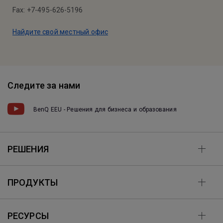
Fax: +7-495-626-5196
Найдите свой местный офис
Следите за нами
BenQ EEU - Решения для бизнеса и образования
РЕШЕНИЯ
ПРОДУКТЫ
РЕСУРСЫ