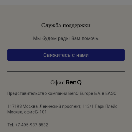
Служба поддержки
Мы будем рады Вам помочь.
Свяжитесь с нами
Офис BenQ
Представительство компании BenQ Europe B.V. в ЕАЭС
117198 Москва, Ленинский проспект, 113/1 Парк Плейс
Москва, офис Б-101
Tel: +7-495-937-8532