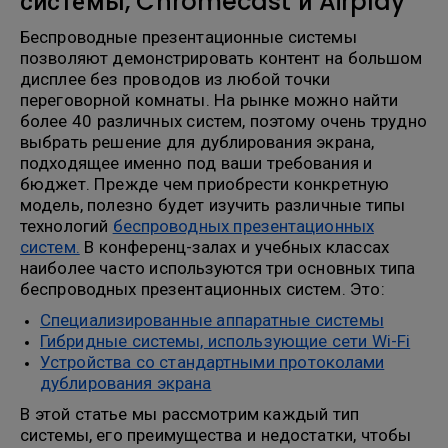
системы, Chromecast и Airplay
Беспроводные презентационные системы
позволяют демонстрировать контент на большом
дисплее без проводов из любой точки
переговорной комнаты. На рынке можно найти
более 40 различных систем, поэтому очень трудно
выбрать решение для дублирования экрана,
подходящее именно под ваши требования и
бюджет. Прежде чем приобрести конкретную
модель, полезно будет изучить различные типы
технологий
беспроводных презентационных
систем.
В конференц-залах и учебных классах
наиболее часто используются три основных типа
беспроводных презентационных систем. Это:
Специализированные аппаратные системы
Гибридные системы, использующие сети Wi-Fi
Устройства со стандартными протоколами
дублирования экрана
В этой статье мы рассмотрим каждый тип
системы, его преимущества и недостатки, чтобы