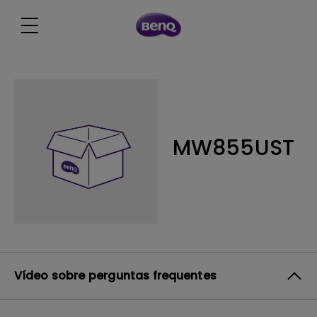
MW855UST
Vídeo sobre perguntas frequentes