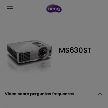
MS630ST
Vídeo sobre perguntas frequentes