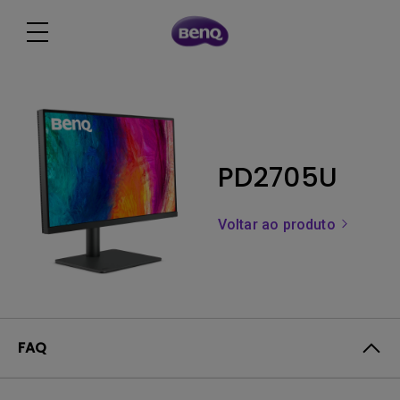
PD2705U
Voltar ao produto
FAQ