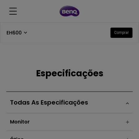
EH600
Comprar
Especificações
Todas As Especificações
Monitor