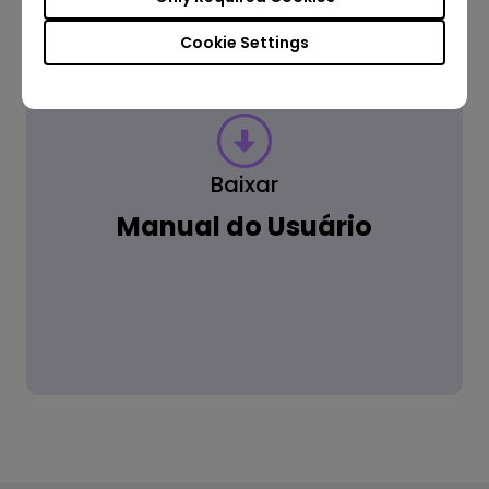
Cookie Settings
Baixar
Manual do Usuário