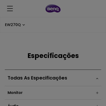
EW270Q
Especificações
Todas As Especificações
Monitor