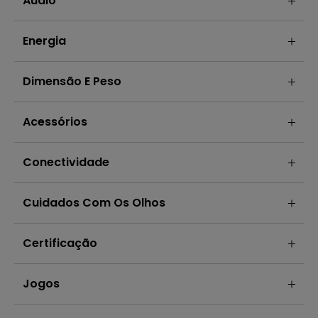
Áudio
Energia
Dimensão E Peso
Acessórios
Conectividade
Cuidados Com Os Olhos
Certificação
Jogos