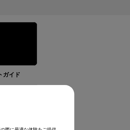
トガイド
用の際に最適な体験をご提供