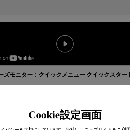
シリーズモニター：クイックメニュー クイックスター
Cookie設定画面
プライバシーを大切にしています。当社は、ウェブサイトをご利