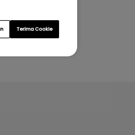
an
Terima Cookie