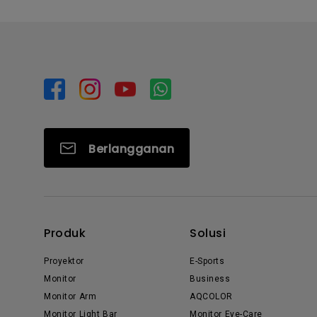
Berlangganan
Produk
Solusi
Proyektor
E-Sports
Monitor
Business
Monitor Arm
AQCOLOR
Monitor Light Bar
Monitor Eye-Care