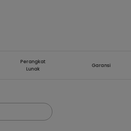
Perangkat
Garansi
Lunak