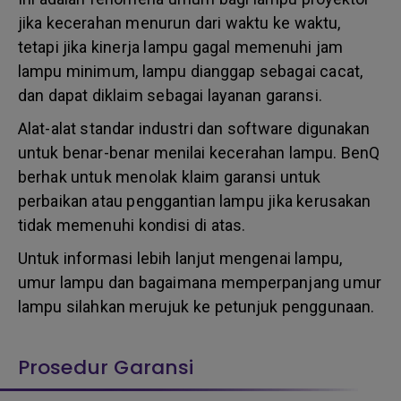
jika kecerahan menurun dari waktu ke waktu,
tetapi jika kinerja lampu gagal memenuhi jam
lampu minimum, lampu dianggap sebagai cacat,
dan dapat diklaim sebagai layanan garansi.
Alat-alat standar industri dan software digunakan
untuk benar-benar menilai kecerahan lampu. BenQ
berhak untuk menolak klaim garansi untuk
perbaikan atau penggantian lampu jika kerusakan
tidak memenuhi kondisi di atas.
Untuk informasi lebih lanjut mengenai lampu,
umur lampu dan bagaimana memperpanjang umur
lampu silahkan merujuk ke petunjuk penggunaan.
Prosedur Garansi