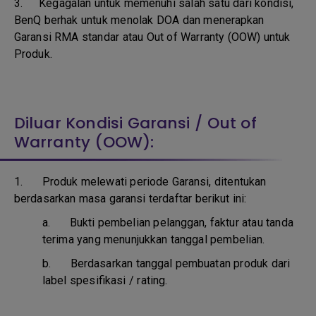
3.
Kegagalan untuk memenuhi salah satu dari kondisi,
BenQ berhak untuk menolak DOA dan menerapkan
Garansi RMA standar atau Out of Warranty (OOW) untuk
Produk.
Diluar Kondisi Garansi / Out of
Warranty (OOW):
1. Produk melewati periode Garansi, ditentukan
berdasarkan masa garansi terdaftar berikut ini:
a.
Bukti pembelian pelanggan, faktur atau tanda
terima yang menunjukkan tanggal pembelian.
b.
Berdasarkan tanggal pembuatan produk dari
label spesifikasi / rating.