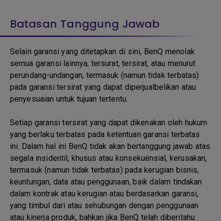
Batasan Tanggung Jawab
Selain garansi yang ditetapkan di sini, BenQ menolak
semua garansi lainnya, tersurat, tersirat, atau menurut
perundang-undangan, termasuk (namun tidak terbatas)
pada garansi tersirat yang dapat diperjualbelikan atau
penyesuaian untuk tujuan tertentu.
Setiap garansi tersirat yang dapat dikenakan oleh hukum
yang berlaku terbatas pada ketentuan garansi terbatas
ini. Dalam hal ini BenQ tidak akan bertanggung jawab atas
segala insidentil, khusus atau konsekuensial, kerusakan,
termasuk (namun tidak terbatas) pada kerugian bisnis,
keuntungan, data atau penggunaan, baik dalam tindakan
dalam kontrak atau kerugian atau berdasarkan garansi,
yang timbul dari atau sehubungan dengan penggunaan
atau kinerja produk, bahkan jika BenQ telah diberitahu