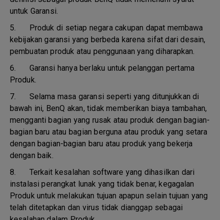
untuk Garansi.
5.
Produk di setiap negara cakupan dapat membawa
kebijakan garansi yang berbeda karena sifat dari desain,
pembuatan produk atau penggunaan yang diharapkan.
6.
Garansi hanya berlaku untuk pelanggan pertama
Produk.
7.
Selama masa garansi seperti yang ditunjukkan di
bawah ini, BenQ akan, tidak memberikan biaya tambahan,
mengganti bagian yang rusak atau produk dengan bagian-
bagian baru atau bagian berguna atau produk yang setara
dengan bagian-bagian baru atau produk yang bekerja
dengan baik.
8.
Terkait kesalahan software yang dihasilkan dari
instalasi perangkat lunak yang tidak benar, kegagalan
Produk untuk melakukan tujuan apapun selain tujuan yang
telah ditetapkan dan virus tidak dianggap sebagai
kesalahan dalam Produk.