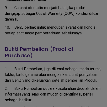
9.
Garansi otomatis menjadi batal jika produk
dianggap sebagai Out of Warranty (OOW) kondisi diluar
garansi.
10.
BenQ berhak untuk mengubah syarat dan kondisi
setiap saat tanpa pemberitahuan sebelumnya.
Bukti Pembelian (Proof of
Purchase)
1.
Bukti Pembelian, juga dikenal sebagai tanda terima,
faktur, kartu garansi atau mengizinkan surat pernyataan
dari BenQ yang dikeluarkan setelah pembelian Produk.
2. Bukti Pembelian secara keseluruhan dicetak dalam
informasi yang jelas dan mudah diidentifikasi, berisi
sebagai berikut: