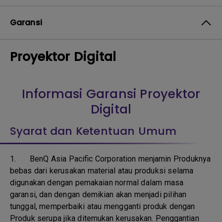
Garansi
Proyektor Digital
Informasi Garansi Proyektor
Digital
Syarat dan Ketentuan Umum
1.
BenQ Asia Pacific Corporation menjamin Produknya
bebas dari kerusakan material atau produksi selama
digunakan dengan pemakaian normal dalam masa
garansi, dan dengan demikian akan menjadi pilihan
tunggal, memperbaiki atau mengganti produk dengan
Produk serupa jika ditemukan kerusakan. Penggantian