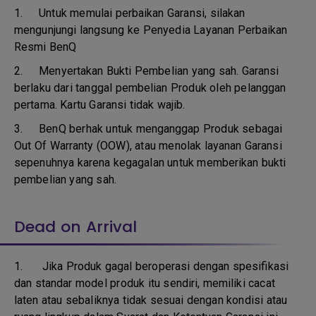
1.
Untuk memulai perbaikan Garansi, silakan
mengunjungi langsung ke Penyedia Layanan Perbaikan
Resmi BenQ
2.
Menyertakan Bukti Pembelian yang sah. Garansi
berlaku dari tanggal pembelian Produk oleh pelanggan
pertama. Kartu Garansi tidak wajib.
3.
BenQ berhak untuk menganggap Produk sebagai
Out Of Warranty (OOW), atau menolak layanan Garansi
sepenuhnya karena kegagalan untuk memberikan bukti
pembelian yang sah.
Dead on Arrival
1.
Jika Produk gagal beroperasi dengan spesifikasi
dan standar model produk itu sendiri, memiliki cacat
laten atau sebaliknya tidak sesuai dengan kondisi atau