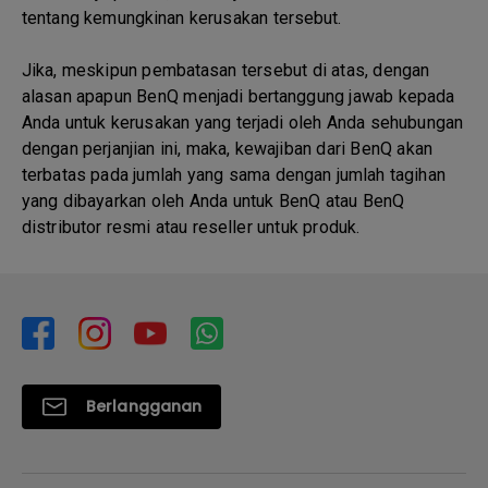
tentang kemungkinan kerusakan tersebut.
Jika, meskipun pembatasan tersebut di atas, dengan
alasan apapun BenQ menjadi bertanggung jawab kepada
Anda untuk kerusakan yang terjadi oleh Anda sehubungan
dengan perjanjian ini, maka, kewajiban dari BenQ akan
terbatas pada jumlah yang sama dengan jumlah tagihan
yang dibayarkan oleh Anda untuk BenQ atau BenQ
distributor resmi atau reseller untuk produk.
Berlangganan