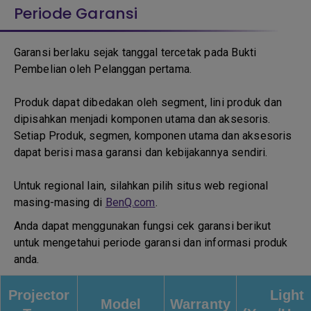
Periode Garansi
Garansi berlaku sejak tanggal tercetak pada Bukti
Pembelian oleh Pelanggan pertama.
Produk dapat dibedakan oleh segment, lini produk dan
dipisahkan menjadi komponen utama dan aksesoris.
Setiap Produk, segmen, komponen utama dan aksesoris
dapat berisi masa garansi dan kebijakannya sendiri.
Untuk regional lain, silahkan pilih situs web regional
masing-masing di
BenQ.com
.
Anda dapat menggunakan fungsi cek garansi berikut
untuk mengetahui periode garansi dan informasi produk
anda.
Projector
Light
Model
Warranty