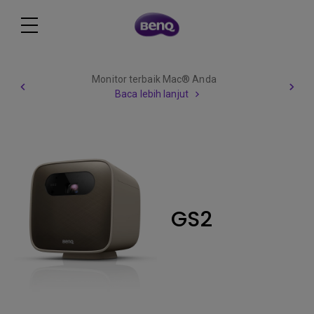
Monitor terbaik Mac® Anda
Baca lebih lanjut
GS2