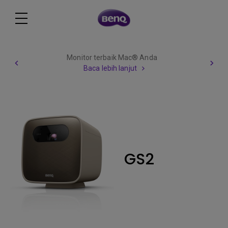
Monitor terbaik Mac® Anda
Baca lebih lanjut
GS2