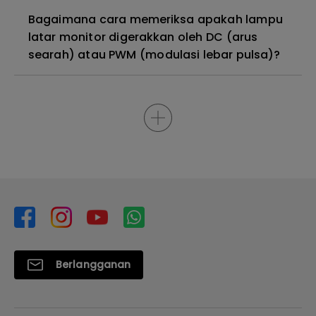
Bagaimana cara memeriksa apakah lampu
latar monitor digerakkan oleh DC (arus
searah) atau PWM (modulasi lebar pulsa)?
Berlangganan