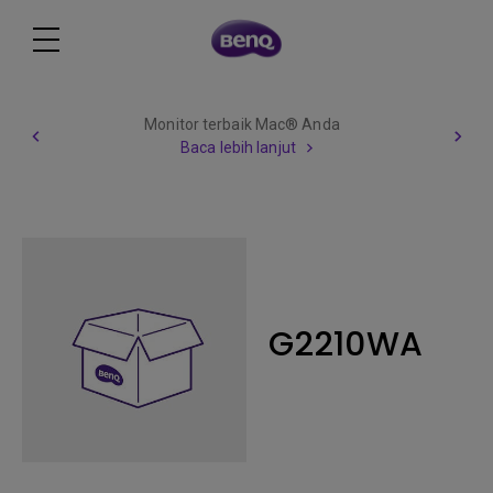
Monitor terbaik Mac® Anda
Baca lebih lanjut
G2210WA