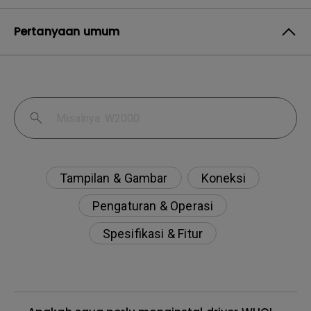
Pertanyaan umum
Tampilan & Gambar
Koneksi
Pengaturan & Operasi
Spesifikasi & Fitur