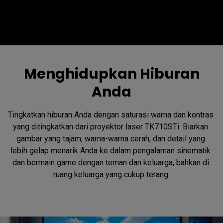
Menghidupkan Hiburan
Anda
Tingkatkan hiburan Anda dengan saturasi warna dan kontras 
yang ditingkatkan dari proyektor laser TK710STi. Biarkan 
gambar yang tajam, warna-warna cerah, dan detail yang 
lebih gelap menarik Anda ke dalam pengalaman sinematik 
dan bermain game dengan teman dan keluarga, bahkan di 
ruang keluarga yang cukup terang.