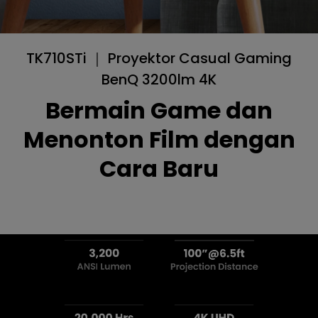
TK710STi ｜ Proyektor Casual Gaming
BenQ 3200lm 4K
Bermain Game dan
Menonton Film dengan
Cara Baru