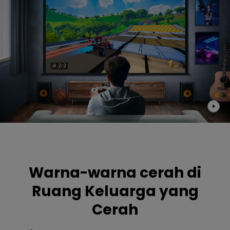
Warna-warna cerah di
Ruang Keluarga yang
Cerah