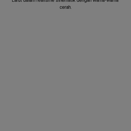
Larut dalam realisme sinematik dengan warna-warna 
cerah.
HDR-FPS