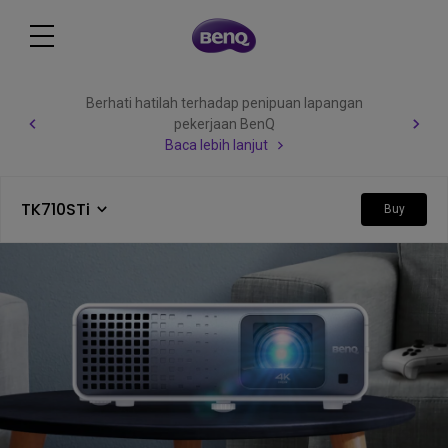
Berhati hatilah terhadap penipuan lapangan
pekerjaan BenQ
Baca lebih lanjut
TK710STi
Buy