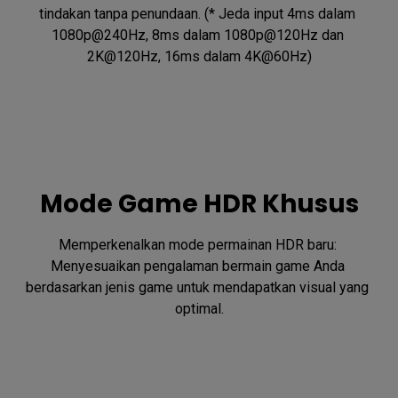
tindakan tanpa penundaan. (* Jeda input 4ms dalam 
1080p@240Hz, 8ms dalam 1080p@120Hz dan 
2K@120Hz, 16ms dalam 4K@60Hz)
Mode Game HDR Khusus
Memperkenalkan mode permainan HDR baru: 
Menyesuaikan pengalaman bermain game Anda 
berdasarkan jenis game untuk mendapatkan visual yang 
optimal.