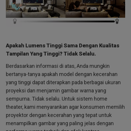
Apakah Lumens Tinggi Sama Dengan Kualitas
Tampilan Yang Tinggi? Tidak Selalu.
Berdasarkan informasi di atas, Anda mungkin
bertanya-tanya apakah model dengan kecerahan
yang tinggi dapat diterapkan pada berbagai ukuran
proyeksi dan menjamin gambar warna yang
sempurna. Tidak selalu. Untuk sistem home
theater, kami menyarankan agar konsumen memilih
proyektor dengan kecerahan yang tepat untuk
menampilkan gambar yang paling jelas dengan