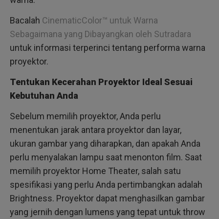
Bacalah
CinematicColor™ untuk Warna
Sebagaimana yang Dibayangkan oleh Sutradara
untuk informasi terperinci tentang performa warna
proyektor.
Tentukan Kecerahan Proyektor Ideal Sesuai
Kebutuhan Anda
Sebelum memilih proyektor, Anda perlu
menentukan jarak antara proyektor dan layar,
ukuran gambar yang diharapkan, dan apakah Anda
perlu menyalakan lampu saat menonton film. Saat
memilih proyektor Home Theater, salah satu
spesifikasi yang perlu Anda pertimbangkan adalah
Brightness. Proyektor dapat menghasilkan gambar
yang jernih dengan lumens yang tepat untuk throw