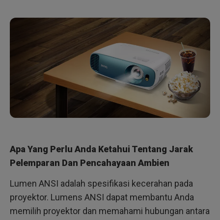
Apa Yang Perlu Anda Ketahui Tentang Jarak
Pelemparan Dan Pencahayaan Ambien
Lumen ANSI adalah spesifikasi kecerahan pada
proyektor. Lumens ANSI dapat membantu Anda
memilih proyektor dan memahami hubungan antara