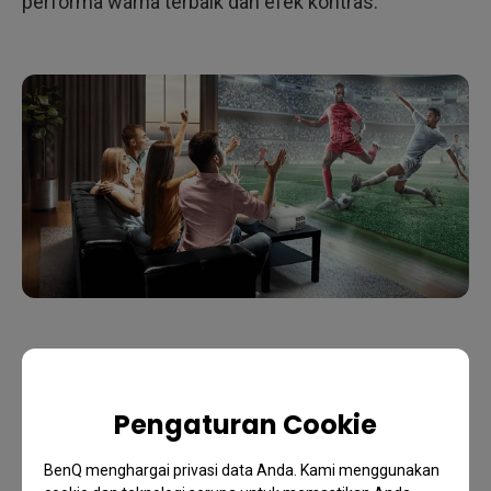
performa warna terbaik dan efek kontras.
Pengaturan Cookie
BenQ menghargai privasi data Anda. Kami menggunakan