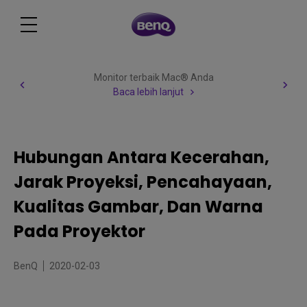
Monitor terbaik Mac® Anda
Baca lebih lanjut
Hubungan Antara Kecerahan,
Jarak Proyeksi, Pencahayaan,
Kualitas Gambar, Dan Warna
Pada Proyektor
BenQ
2020-02-03