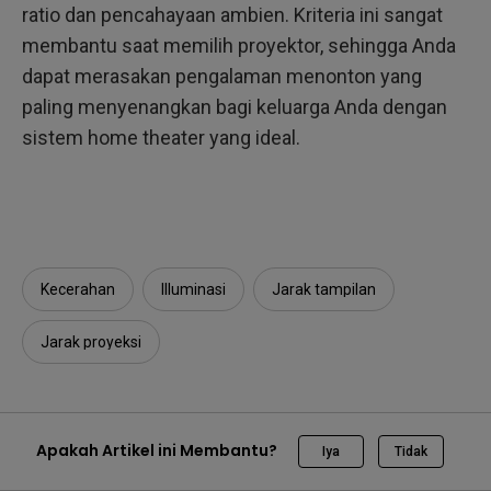
ratio dan pencahayaan ambien. Kriteria ini sangat
membantu saat memilih proyektor, sehingga Anda
dapat merasakan pengalaman menonton yang
paling menyenangkan bagi keluarga Anda dengan
sistem home theater yang ideal.
Kecerahan
Illuminasi
Jarak tampilan
Jarak proyeksi
Apakah Artikel ini Membantu?
Iya
Tidak