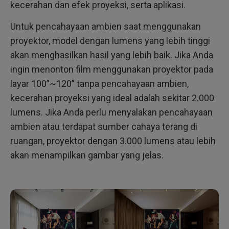
kecerahan dan efek proyeksi, serta aplikasi.
Untuk pencahayaan ambien saat menggunakan
proyektor, model dengan lumens yang lebih tinggi
akan menghasilkan hasil yang lebih baik. Jika Anda
ingin menonton film menggunakan proyektor pada
layar 100”~120” tanpa pencahayaan ambien,
kecerahan proyeksi yang ideal adalah sekitar 2.000
lumens. Jika Anda perlu menyalakan pencahayaan
ambien atau terdapat sumber cahaya terang di
ruangan, proyektor dengan 3.000 lumens atau lebih
akan menampilkan gambar yang jelas.