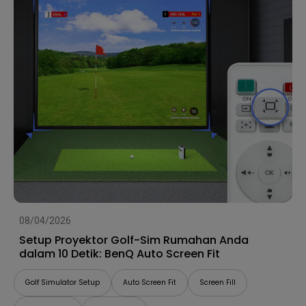
08/04/2026
Setup Proyektor Golf-Sim Rumahan Anda
dalam 10 Detik: BenQ Auto Screen Fit
Golf Simulator Setup
Auto Screen Fit
Screen Fill