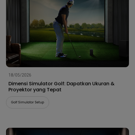
18/05/2026
Dimensi Simulator Golf: Dapatkan Ukuran &
Proyektor yang Tepat
Golf Simulator Setup