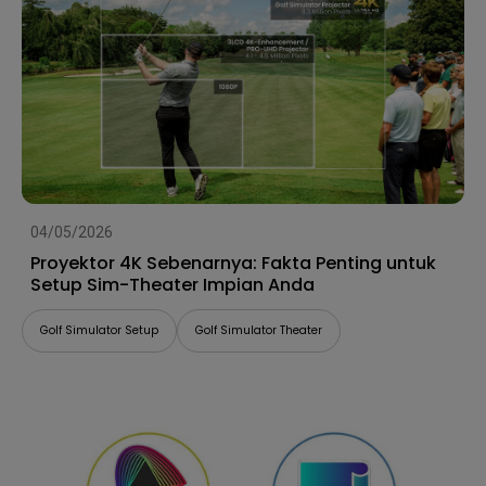
04/05/2026
Proyektor 4K Sebenarnya: Fakta Penting untuk
Setup Sim-Theater Impian Anda
Golf Simulator Setup
Golf Simulator Theater