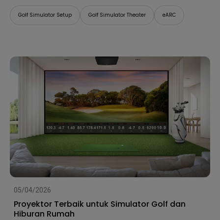
Golf Simulator Setup
Golf Simulator Theater
eARC
05/04/2026
Proyektor Terbaik untuk Simulator Golf dan
Hiburan Rumah