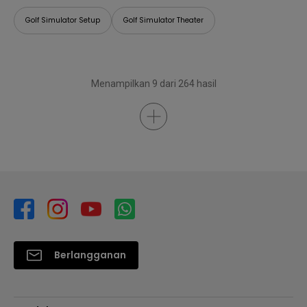
Golf Simulator Setup
Golf Simulator Theater
Menampilkan 9 dari 264 hasil
Berlangganan