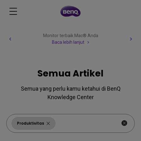
Monitor terbaik Mac® Anda
Baca lebih lanjut
Semua Artikel
Semua yang perlu kamu ketahui di BenQ
Knowledge Center
Produktivitas