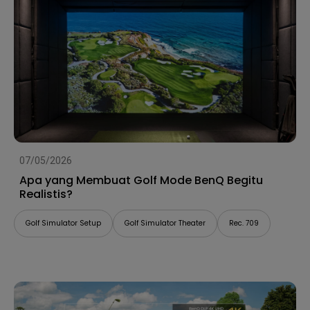
07/05/2026
Apa yang Membuat Golf Mode BenQ Begitu
Realistis?
Golf Simulator Setup
Golf Simulator Theater
Rec. 709