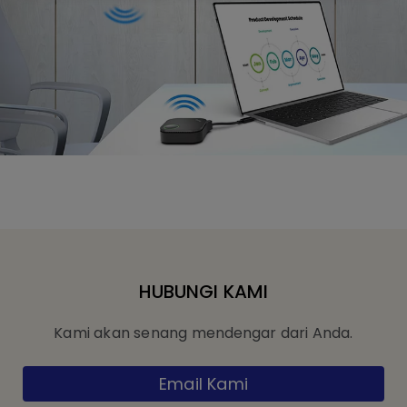
HUBUNGI KAMI
Kami akan senang mendengar dari Anda.
Email Kami