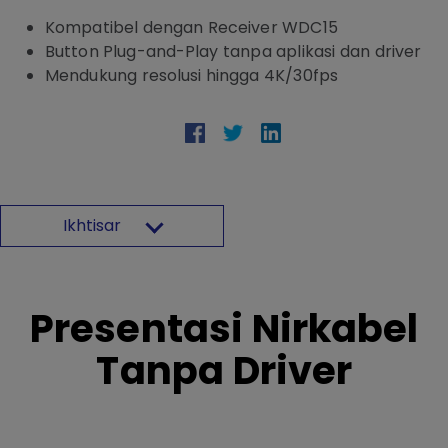
Kompatibel dengan Receiver WDC15
Button Plug-and-Play tanpa aplikasi dan driver
Mendukung resolusi hingga 4K/30fps
Ikhtisar
Presentasi Nirkabel
Tanpa Driver