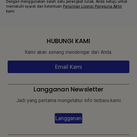
Dengan menggunakan salah satu perangkat lunak, Anda setuju untuk
mematuhi syarat dan ketentuan
Perjanjian Lisensi Pengguna Akhir
kami.
HUBUNGI KAMI
Kami akan senang mendengar dari Anda.
Email Kami
Langganan Newsletter
Jadi yang pertama mengetahui info terbaru kami
Langganan