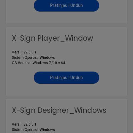
Pratinjau | Unduh
X-Sign Player_Window
Versi : v2.6.6.1
Sistem Operasi: Windows
OS Version: Windows 7/10 x 64
Pratinjau | Unduh
X-Sign Designer_Windows
Versi : v2.6.5.1
Sistem Operasi: Windows