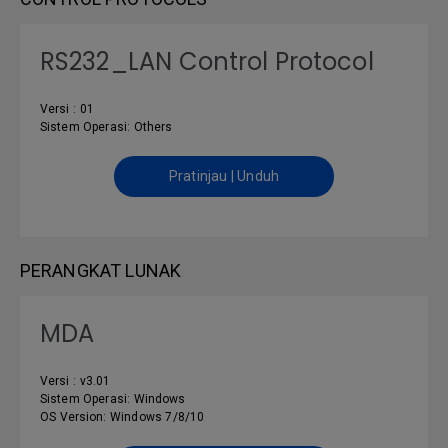
RS232_LAN Control Protocol
Versi : 01
Sistem Operasi: Others
Pratinjau | Unduh
PERANGKAT LUNAK
MDA
Versi : v3.01
Sistem Operasi: Windows
OS Version: Windows 7/8/10