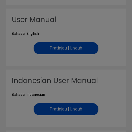
User Manual
Bahasa: English
Pratinjau | Unduh
Indonesian User Manual
Bahasa: Indonesian
Pratinjau | Unduh