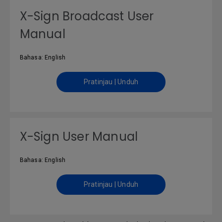
X-Sign Broadcast User
Manual
Bahasa: English
Pratinjau | Unduh
X-Sign User Manual
Bahasa: English
Pratinjau | Unduh