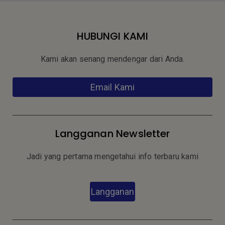
HUBUNGI KAMI
Kami akan senang mendengar dari Anda.
Email Kami
Langganan Newsletter
Jadi yang pertama mengetahui info terbaru kami
Langganan