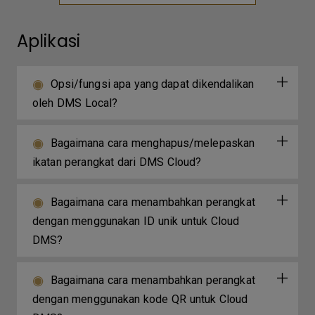
Aplikasi
Opsi/fungsi apa yang dapat dikendalikan
oleh DMS Local?
Bagaimana cara menghapus/melepaskan
ikatan perangkat dari DMS Cloud?
Bagaimana cara menambahkan perangkat
dengan menggunakan ID unik untuk Cloud
DMS?
Bagaimana cara menambahkan perangkat
dengan menggunakan kode QR untuk Cloud