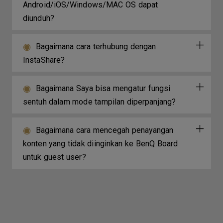
Android/iOS/Windows/MAC OS dapat
diunduh?
Bagaimana cara terhubung dengan
InstaShare?
Bagaimana Saya bisa mengatur fungsi
sentuh dalam mode tampilan diperpanjang?
Bagaimana cara mencegah penayangan
konten yang tidak diinginkan ke BenQ Board
untuk guest user?