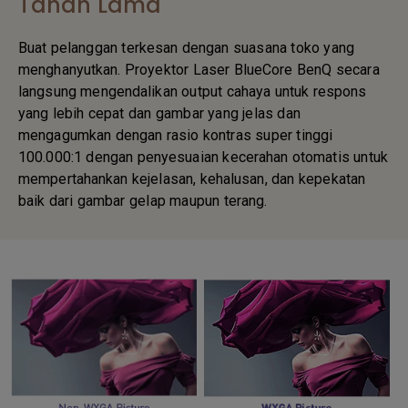
Tahan Lama
Buat pelanggan terkesan dengan suasana toko yang
menghanyutkan. Proyektor Laser BlueCore BenQ secara
langsung mengendalikan output cahaya untuk respons
yang lebih cepat dan gambar yang jelas dan
mengagumkan dengan rasio kontras super tinggi
100.000:1 dengan penyesuaian kecerahan otomatis untuk
mempertahankan kejelasan, kehalusan, dan kepekatan
baik dari gambar gelap maupun terang.