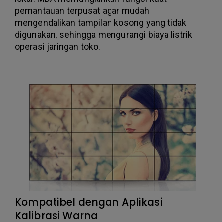
pemantauan terpusat agar mudah
mengendalikan tampilan kosong yang tidak
digunakan, sehingga mengurangi biaya listrik
operasi jaringan toko.
Kompatibel dengan Aplikasi
Kalibrasi Warna