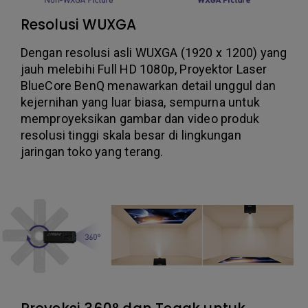
Resolusi WUXGA
Dengan resolusi asli WUXGA (1920 x 1200) yang
jauh melebihi Full HD 1080p, Proyektor Laser
BlueCore BenQ menawarkan detail unggul dan
kejernihan yang luar biasa, sempurna untuk
memproyeksikan gambar dan video produk
resolusi tinggi skala besar di lingkungan
jaringan toko yang terang.