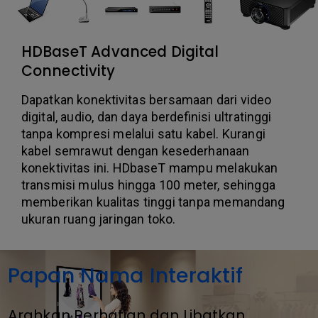
HDBaseT Advanced Digital
Connectivity
Dapatkan konektivitas bersamaan dari video
digital, audio, dan daya berdefinisi ultratinggi
tanpa kompresi melalui satu kabel. Kurangi
kabel semrawut dengan kesederhanaan
konektivitas ini. HDbaseT mampu melakukan
transmisi mulus hingga 100 meter, sehingga
memberikan kualitas tinggi tanpa memandang
ukuran ruang jaringan toko.
Papan Nama Interaktif
Arahkan Perhatian dan Libatkan