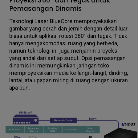
Proyeksi 360° dan Tegak untuk
Pemasangan Dinamis
Teknologi Laser BlueCore memproyeksikan
gambar yang cerah dan jernih dengan detail luar
biasa untuk aplikasi rotasi 360° dan tegak. Tidak
hanya mengakomodasi ruang yang berbeda,
namun teknologi ini juga menjamin proyeksi
yang andal dari setiap sudut. Opsi pemasangan
dinamis ini memungkinkan jaringan toko
memproyeksikan media ke langit-langit, dinding,
lantai, atau papan miring di ruang dengan ukuran
apa pun.