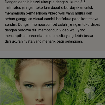
Dengan desain bezel ulratipis dengan ukuran 3,5
milimeter, jaringan toko kini dapat diberdayakan untuk
membangun pemasangan video wall yang mulus dan
bebas gangguan visual sambil berfokus pada kontennya
sendiri. Dengan mempersempit celah, jaringan toko dapat
dengan percaya diri membangun video wall yang
menampilkan presentasi multimedia yang lebih besar
dari ukuran nyata yang menarik bagi pelanggan.