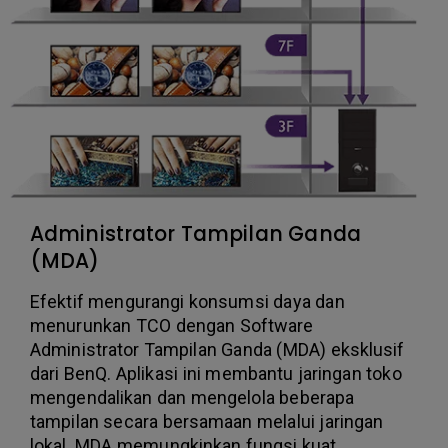
Administrator Tampilan Ganda
(MDA)
Efektif mengurangi konsumsi daya dan
menurunkan TCO dengan Software
Administrator Tampilan Ganda (MDA) eksklusif
dari BenQ. Aplikasi ini membantu jaringan toko
mengendalikan dan mengelola beberapa
tampilan secara bersamaan melalui jaringan
lokal. MDA memungkinkan fungsi kuat