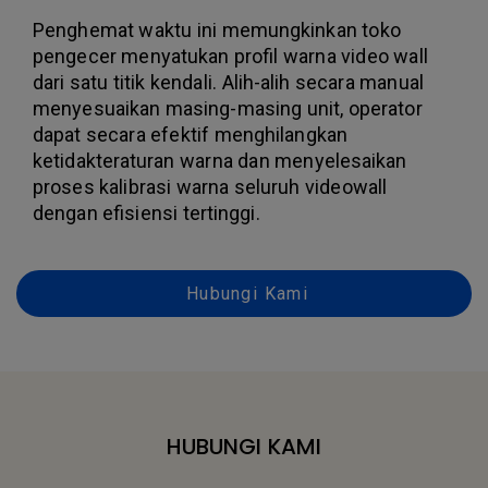
Penghemat waktu ini memungkinkan toko
pengecer menyatukan profil warna video wall
dari satu titik kendali. Alih-alih secara manual
menyesuaikan masing-masing unit, operator
dapat secara efektif menghilangkan
ketidakteraturan warna dan menyelesaikan
proses kalibrasi warna seluruh videowall
dengan efisiensi tertinggi.
Hubungi Kami
HUBUNGI KAMI