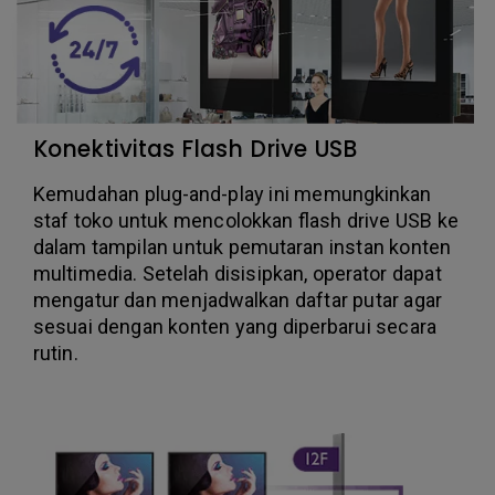
Konektivitas Flash Drive USB
Kemudahan plug-and-play ini memungkinkan
staf toko untuk mencolokkan flash drive USB ke
dalam tampilan untuk pemutaran instan konten
multimedia. Setelah disisipkan, operator dapat
mengatur dan menjadwalkan daftar putar agar
sesuai dengan konten yang diperbarui secara
rutin.