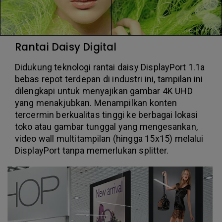
Rantai Daisy Digital
Didukung teknologi rantai daisy DisplayPort 1.1a
bebas repot terdepan di industri ini, tampilan ini
dilengkapi untuk menyajikan gambar 4K UHD
yang menakjubkan. Menampilkan konten
tercermin berkualitas tinggi ke berbagai lokasi
toko atau gambar tunggal yang mengesankan,
video wall multitampilan (hingga 15x15) melalui
DisplayPort tanpa memerlukan splitter.