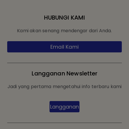
HUBUNGI KAMI
Kami akan senang mendengar dari Anda.
Email Kami
Langganan Newsletter
Jadi yang pertama mengetahui info terbaru kami
Langganan