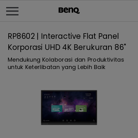
RP8602 | Interactive Flat Panel
Korporasi UHD 4K Berukuran 86"
Mendukung Kolaborasi dan Produktivitas
untuk Keterlibatan yang Lebih Baik