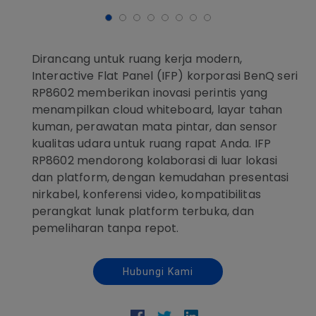
Dirancang untuk ruang kerja modern,
Interactive Flat Panel (IFP) korporasi BenQ seri
RP8602 memberikan inovasi perintis yang
menampilkan cloud whiteboard, layar tahan
kuman, perawatan mata pintar, dan sensor
kualitas udara untuk ruang rapat Anda. IFP
RP8602 mendorong kolaborasi di luar lokasi
dan platform, dengan kemudahan presentasi
nirkabel, konferensi video, kompatibilitas
perangkat lunak platform terbuka, dan
pemeliharan tanpa repot.
Hubungi Kami