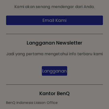
Kami akan senang mendengar dari Anda.
Email Kami
Langganan Newsletter
Jadi yang pertama mengetahui info terbaru kami
Langganan
Kantor BenQ
BenQ Indonesia Liaison Office