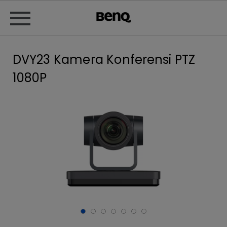
DVY23 Kamera Konferensi PTZ
1080P