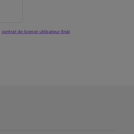
e
contrat de licence utilisateur final
.