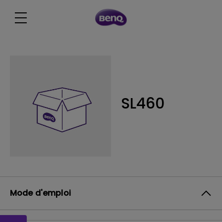
SL460
Mode d'emploi