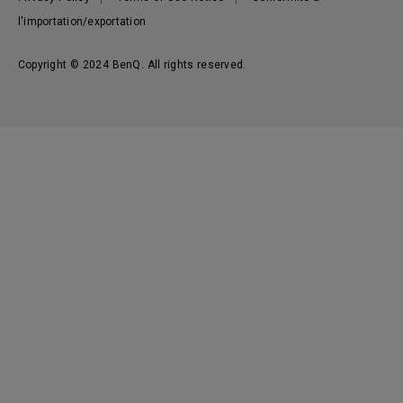
l'importation/exportation
Copyright © 2024 BenQ. All rights reserved.