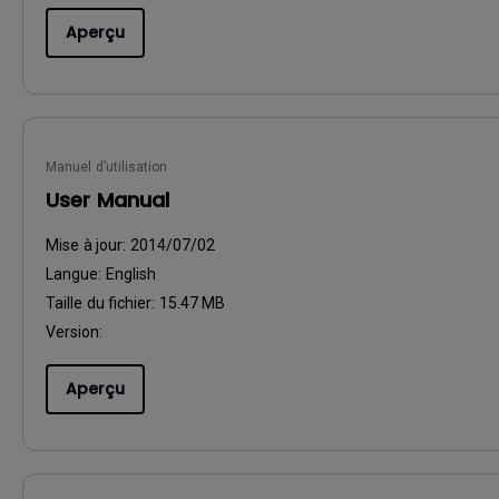
Aperçu
Manuel d’utilisation
User Manual
Mise à jour:
2014/07/02
Langue:
English
Taille du fichier:
15.47 MB
Version:
Aperçu