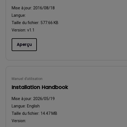
Mise à jour:
2016/08/18
Langue:
Taille du fichier:
577.66 KB
Version:
v1.1
Aperçu
Manuel d’utilisation
Installation Handbook
Mise à jour:
2026/05/19
Langue:
English
Taille du fichier:
14.47 MB
Version: