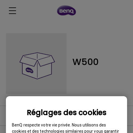
W500
Réglages des cookies
Logiciel
BenQ respecte votre vie privée. Nous utilisons des
cookies et des technologies similaires pour vous garantir