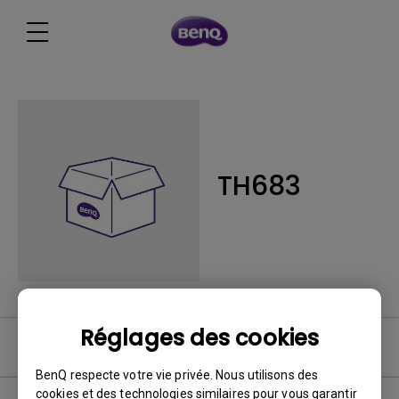
TH683
Réglages des cookies
Logiciel
BenQ respecte votre vie privée. Nous utilisons des
cookies et des technologies similaires pour vous garantir