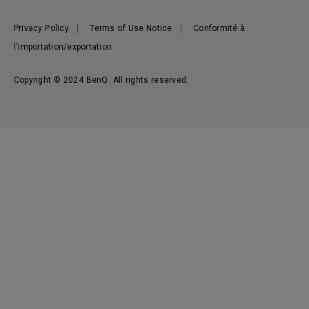
Actualités
Privacy Policy
Terms of Use Notice
Conformité à
l'importation/exportation
Copyright © 2024 BenQ. All rights reserved.