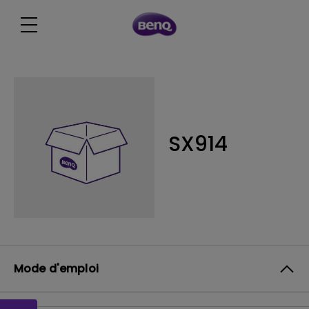
SX914
Mode d'emploi