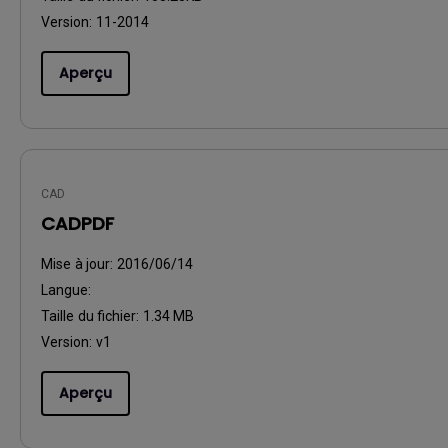
Version:
11-2014
Aperçu
CAD
CADPDF
Mise à jour:
2016/06/14
Langue:
Taille du fichier:
1.34 MB
Version:
v1
Aperçu